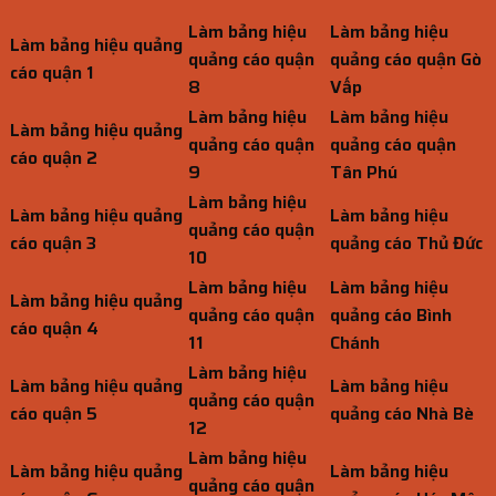
Làm bảng hiệu
Làm bảng hiệu
Làm bảng hiệu quảng
quảng cáo quận
quảng cáo quận Gò
cáo quận 1
8
Vấp
Làm bảng hiệu
Làm bảng hiệu
Làm bảng hiệu quảng
quảng cáo quận
quảng cáo quận
cáo quận 2
9
Tân Phú
Làm bảng hiệu
Làm bảng hiệu quảng
Làm bảng hiệu
quảng cáo quận
cáo quận 3
quảng cáo Thủ Đức
10
Làm bảng hiệu
Làm bảng hiệu
Làm bảng hiệu quảng
quảng cáo quận
quảng cáo Bình
cáo quận 4
11
Chánh
Làm bảng hiệu
Làm bảng hiệu quảng
Làm bảng hiệu
quảng cáo quận
cáo quận 5
quảng cáo Nhà Bè
12
Làm bảng hiệu
Làm bảng hiệu quảng
Làm bảng hiệu
quảng cáo quận