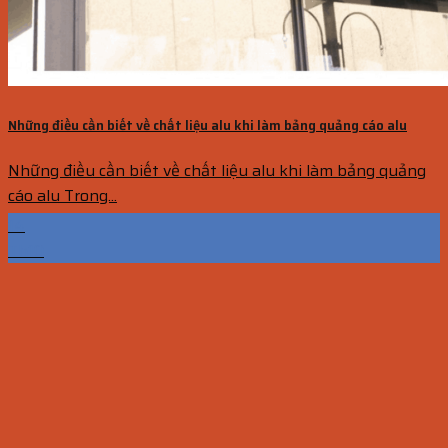
Những điều cần biết về chất liệu alu khi làm bảng quảng cáo alu
Những điều cần biết về chất liệu alu khi làm bảng quảng
cáo alu Trong...
14
Th10