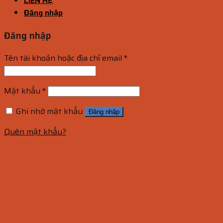
LIÊN HỆ
Đăng nhập
Đăng nhập
Tên tài khoản hoặc địa chỉ email
*
Mật khẩu
*
Ghi nhớ mật khẩu
Đăng nhập
Quên mật khẩu?