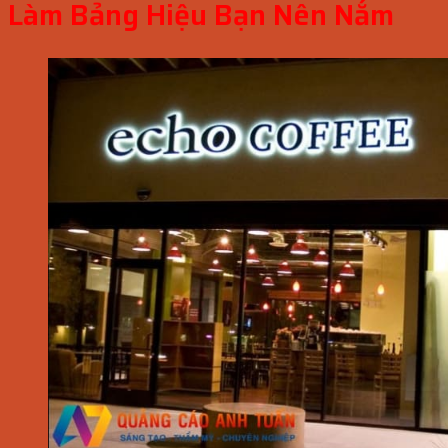
Làm Bảng Hiệu Bạn Nên Nắm