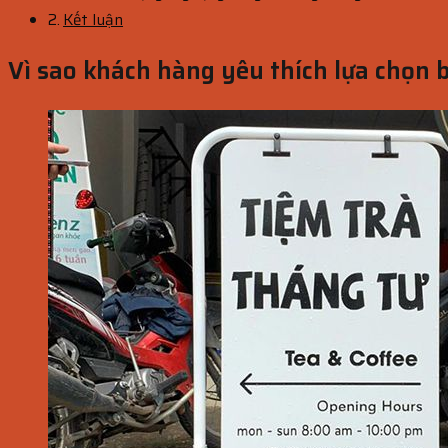
Kết luận
Vì sao khách hàng yêu thích lựa chọn