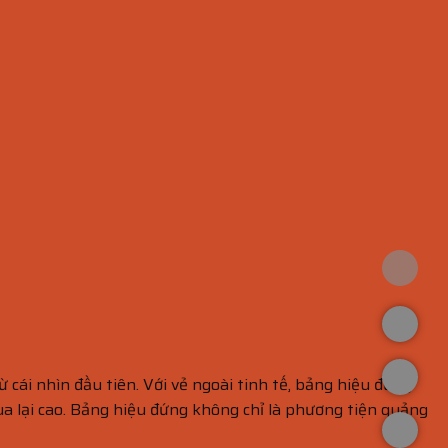
 cái nhìn đầu tiên. Với vẻ ngoài tinh tế, bảng hiệu đứng
ua lại cao. Bảng hiệu đứng không chỉ là phương tiện quảng