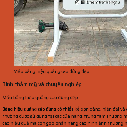
Mẫu bảng hiệu quảng cáo đứng đẹp
Tính thẩm mỹ và chuyên nghiệp
Mẫu bảng hiệu quảng cáo đứng đẹp
Bảng hiệu quảng cáo đứng
có thiết kế gọn gàng, hiện đại và
thường được sử dụng tại các cửa hàng, trung tâm thương mạ
cáo hiệu quả mà còn góp phần nâng cao hình ảnh thương h