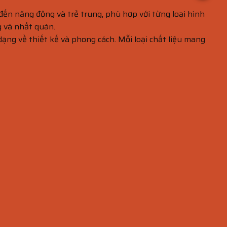
đến năng động và trẻ trung, phù hợp với từng loại hình
g và nhất quán.
 dạng về thiết kế và phong cách. Mỗi loại chất liệu mang