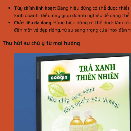
Tùy chỉnh linh hoạt
: Bảng hiệu đứng có thể được thiết
kinh doanh. Điều này giúp doanh nghiệp dễ dàng thể 
Chất liệu đa dạng
: Bảng hiệu đứng có thể được làm từ n
đến một vẻ đẹp riêng, từ sự sang trọng của inox đến tí
Thu hút sự chú ý từ mọi hướng