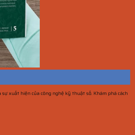
à sự xuất hiện của công nghệ kỹ thuật số. Khám phá cách