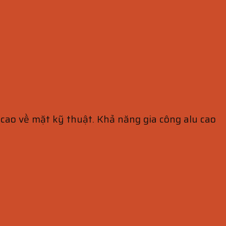
 cao về mặt kỹ thuật. Khả năng gia công alu cao