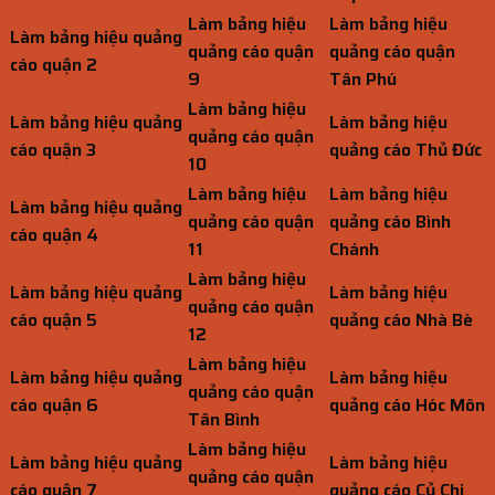
Làm bảng hiệu
Làm bảng hiệu
Làm bảng hiệu quảng
quảng cáo quận
quảng cáo quận
cáo quận 2
9
Tân Phú
Làm bảng hiệu
Làm bảng hiệu quảng
Làm bảng hiệu
quảng cáo quận
cáo quận 3
quảng cáo Thủ Đức
10
Làm bảng hiệu
Làm bảng hiệu
Làm bảng hiệu quảng
quảng cáo quận
quảng cáo Bình
cáo quận 4
11
Chánh
Làm bảng hiệu
Làm bảng hiệu quảng
Làm bảng hiệu
quảng cáo quận
cáo quận 5
quảng cáo Nhà Bè
12
Làm bảng hiệu
Làm bảng hiệu quảng
Làm bảng hiệu
quảng cáo quận
cáo quận 6
quảng cáo Hóc Môn
Tân Bình
Làm bảng hiệu
Làm bảng hiệu quảng
Làm bảng hiệu
quảng cáo quận
cáo quận 7
quảng cáo Củ Chi