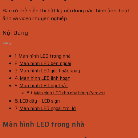
Bạn có thể hiển thị bất kỳ nội dung nào: hình ảnh, hoạt
ảnh và video chuyên nghiệp.
Nội Dung
Màn hình LED trong nhà
Màn hình LED bên ngoài
Màn hình LED góc hoặc xoay
Màn hình LED linh hoạt
Màn hình LED nội thất
Màn hình LED cho nhà hàng Parovoz
LED dây – LED sign
Màn hình LED ngoài trời lớ
Màn hình LED trong nhà