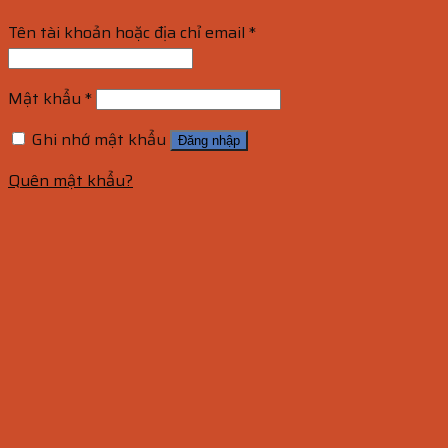
Tên tài khoản hoặc địa chỉ email
*
Mật khẩu
*
Ghi nhớ mật khẩu
Đăng nhập
Quên mật khẩu?