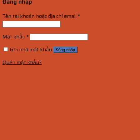
Đăng nhập
Tên tài khoản hoặc địa chỉ email
*
Mật khẩu
*
Ghi nhớ mật khẩu
Đăng nhập
Quên mật khẩu?