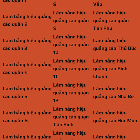
cáo quận 1
8
Vấp
Làm bảng hiệu
Làm bảng hiệu
Làm bảng hiệu quảng
quảng cáo quận
quảng cáo quận
cáo quận 2
9
Tân Phú
Làm bảng hiệu
Làm bảng hiệu quảng
Làm bảng hiệu
quảng cáo quận
cáo quận 3
quảng cáo Thủ Đức
10
Làm bảng hiệu
Làm bảng hiệu
Làm bảng hiệu quảng
quảng cáo quận
quảng cáo Bình
cáo quận 4
11
Chánh
Làm bảng hiệu
Làm bảng hiệu quảng
Làm bảng hiệu
quảng cáo quận
cáo quận 5
quảng cáo Nhà Bè
12
Làm bảng hiệu
Làm bảng hiệu quảng
Làm bảng hiệu
quảng cáo quận
cáo quận 6
quảng cáo Hóc Môn
Tân Bình
Làm bảng hiệu
Làm bảng hiệu quảng
Làm bảng hiệu