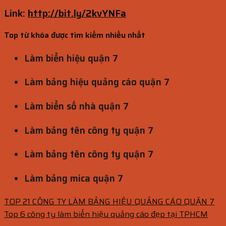
Link:
http://bit.ly/2kvYNFa
Top từ khóa được tìm kiếm nhiều nhất
Làm biển hiệu quận 7
Làm bảng hiệu quảng cáo quận 7
Làm biển số nhà quận 7
Làm bảng tên công ty quận 7
Làm bảng tên công ty quận 7
Làm bảng mica quận 7
TOP 21 CÔNG TY LÀM BẢNG HIỆU QUẢNG CÁO QUẬN 7
Top 6 công ty làm biển hiệu quảng cáo đẹp tại TPHCM