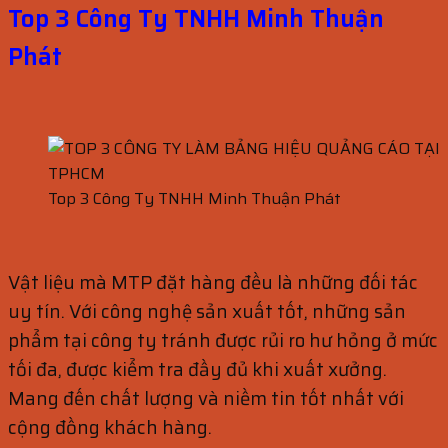
Top 3 Công Ty TNHH Minh Thuận
Phát
Top 3 Công Ty TNHH Minh Thuận Phát
Vật liệu mà MTP đặt hàng đều là những đối tác
uy tín. Với công nghệ sản xuất tốt, những sản
phẩm tại công ty tránh được rủi ro hư hỏng ở mức
tối đa, được kiểm tra đầy đủ khi xuất xưởng.
Mang đến chất lượng và niềm tin tốt nhất với
cộng đồng khách hàng.