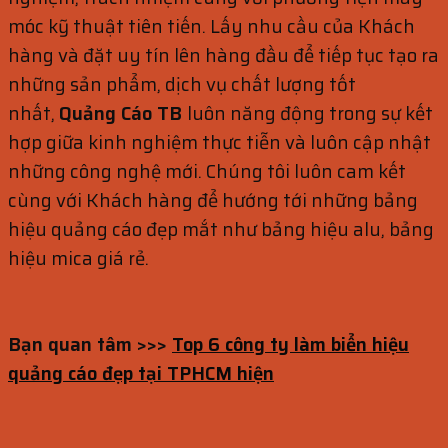
móc kỹ thuật tiên tiến. Lấy nhu cầu của Khách
hàng và đặt uy tín lên hàng đầu để tiếp tục tạo ra
những sản phẩm, dịch vụ chất lượng tốt
nhất,
Quảng Cáo TB
luôn năng động trong sự kết
hợp giữa kinh nghiệm thực tiễn và luôn cập nhật
những công nghệ mới. Chúng tôi luôn cam kết
cùng với Khách hàng để hướng tới những bảng
hiệu quảng cáo đẹp mắt như bảng hiệu alu, bảng
hiệu mica giá rẻ.
Bạn quan tâm >>>
Top 6 công ty làm biển hiệu
quảng cáo đẹp tại TPHCM hiện