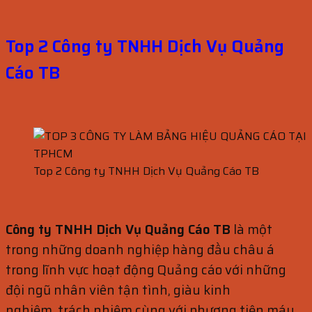
Top 2 Công ty TNHH Dịch Vụ Quảng
Cáo TB
Top 2 Công ty TNHH Dịch Vụ Quảng Cáo TB
Công ty TNHH Dịch Vụ Quảng Cáo TB
là một
trong những doanh nghiệp hàng đầu châu á
trong lĩnh vực hoạt động Quảng cáo với những
đội ngũ nhân viên tận tình, giàu kinh
nghiệm, trách nhiệm cùng với phương tiện máy