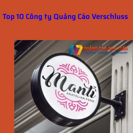
Top 10 Công ty Quảng Cáo Verschluss