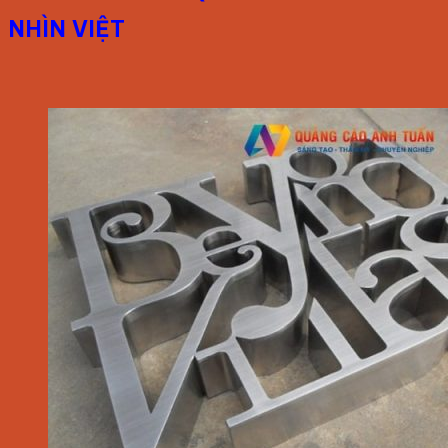
NHÌN VIỆT