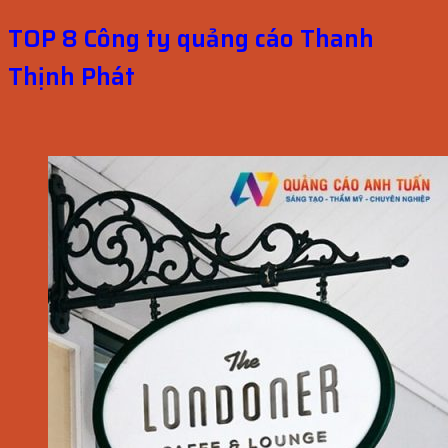
TOP 8 Công ty quảng cáo Thanh
Thịnh Phát