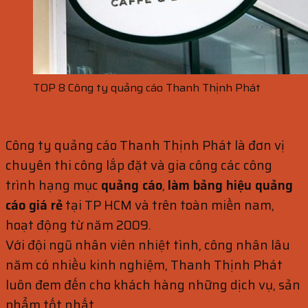
TOP 8 Công ty quảng cáo Thanh Thịnh Phát
Công ty quảng cáo Thanh Thịnh Phát là đơn vị
chuyên thi công lắp đặt và gia công các công
trình hạng mục
quảng cáo
,
làm bảng hiệu quảng
cáo giá rẻ
tại TP HCM và trên toàn miền nam,
hoạt động từ năm 2009.
Với đội ngũ nhân viên nhiệt tình, công nhân lâu
năm có nhiều kinh nghiệm, Thanh Thịnh Phát
luôn đem đến cho khách hàng những dịch vụ, sản
phẩm tốt nhất