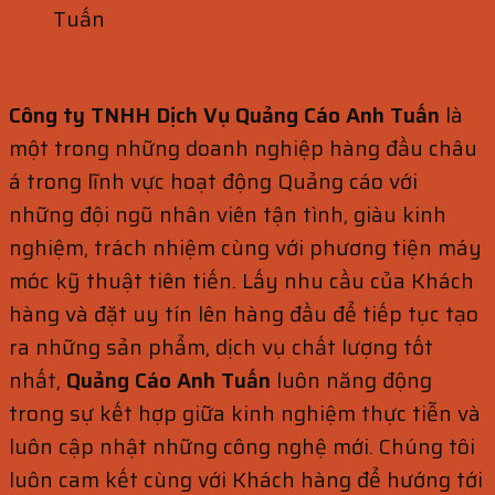
Tuấn
Công ty TNHH Dịch Vụ Quảng Cáo Anh Tuấn
là
một trong những doanh nghiệp hàng đầu châu
á trong lĩnh vực hoạt động Quảng cáo với
những đội ngũ nhân viên tận tình, giàu kinh
nghiệm, trách nhiệm cùng với phương tiện máy
móc kỹ thuật tiên tiến. Lấy nhu cầu của Khách
hàng và đặt uy tín lên hàng đầu để tiếp tục tạo
ra những sản phẩm, dịch vụ chất lượng tốt
nhất,
Quảng Cáo Anh Tuấn
luôn năng động
trong sự kết hợp giữa kinh nghiệm thực tiễn và
luôn cập nhật những công nghệ mới. Chúng tôi
luôn cam kết cùng với Khách hàng để hướng tới