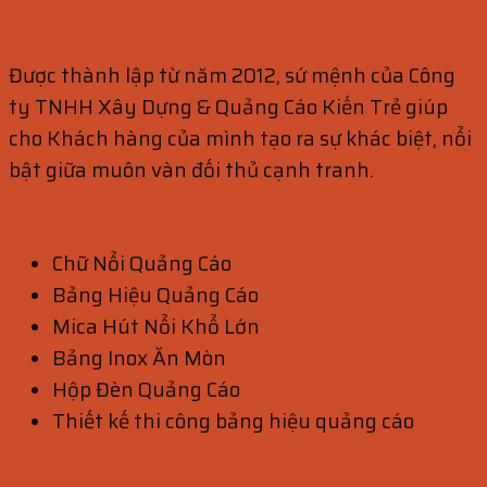
Được thành lập từ năm 2012, sứ mệnh của Công
ty TNHH Xây Dựng & Quảng Cáo Kiến Trẻ giúp
cho Khách hàng của mình tạo ra sự khác biệt, nổi
bật giữa muôn vàn đối thủ cạnh tranh.
Chữ Nổi Quảng Cáo
Bảng Hiệu Quảng Cáo
Mica Hút Nổi Khổ Lớn
Bảng Inox Ăn Mòn
Hộp Đèn Quảng Cáo
Thiết kế thi công bảng hiệu quảng cáo