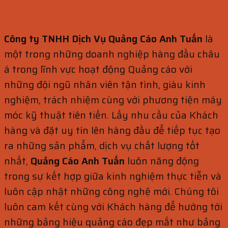
Công ty TNHH Dịch Vụ Quảng Cáo Anh Tuấn
là
một trong những doanh nghiệp hàng đầu châu
á trong lĩnh vực hoạt động Quảng cáo với
những đội ngũ nhân viên tận tình, giàu kinh
nghiệm, trách nhiệm cùng với phương tiện máy
móc kỹ thuật tiên tiến. Lấy nhu cầu của Khách
hàng và đặt uy tín lên hàng đầu để tiếp tục tạo
ra những sản phẩm, dịch vụ chất lượng tốt
nhất,
Quảng Cáo Anh Tuấn
luôn năng động
trong sự kết hợp giữa kinh nghiệm thực tiễn và
luôn cập nhật những công nghệ mới. Chúng tôi
luôn cam kết cùng với Khách hàng để hướng tới
những bảng hiệu quảng cáo đẹp mắt như bảng