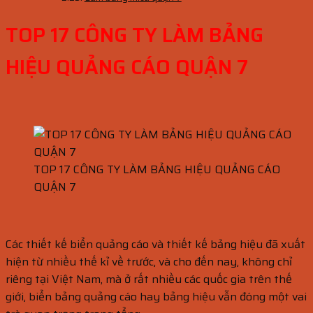
TOP 17 CÔNG TY LÀM BẢNG
HIỆU QUẢNG CÁO QUẬN 7
TOP 17 CÔNG TY LÀM BẢNG HIỆU QUẢNG CÁO
QUẬN 7
Các thiết kế biển quảng cáo và thiết kế bảng hiệu đã xuất
hiện từ nhiều thế kỉ về trước, và cho đến nay, không chỉ
riêng tại Việt Nam, mà ở rất nhiều các quốc gia trên thế
giới, biển bảng quảng cáo hay bảng hiệu vẫn đóng một vai