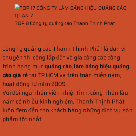
TOP 8 Công ty quảng cáo Thanh Thịnh Phát
Công ty quảng cáo Thanh Thịnh Phát là đơn vị
chuyên thi công lắp đặt và gia công các công
trình hạng mục
quảng cáo
,
làm bảng hiệu quảng
cáo giá rẻ
tại TP HCM và trên toàn miền nam,
hoạt động từ năm 2009.
Với đội ngũ nhân viên nhiệt tình, công nhân lâu
năm có nhiều kinh nghiệm, Thanh Thịnh Phát
luôn đem đến cho khách hàng những dịch vụ, sản
phẩm tốt nhất