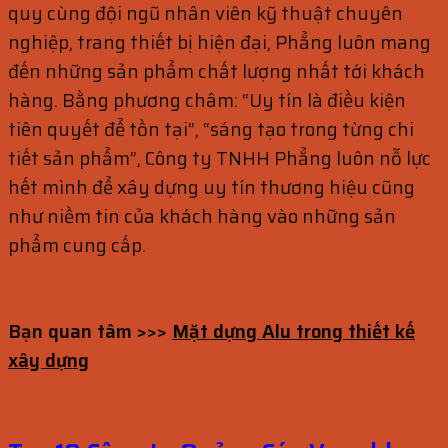
quy cùng đội ngũ nhân viên kỹ thuật chuyên
nghiệp, trang thiết bị hiện đại, Phẳng luôn mang
đến những sản phẩm chất lượng nhất tới khách
hàng. Bằng phương châm: “Uy tín là điều kiện
tiên quyết để tồn tại”, “sáng tạo trong từng chi
tiết sản phẩm”, Công ty TNHH Phẳng luôn nỗ lực
hết mình để xây dựng uy tín thương hiệu cũng
như niềm tin của khách hàng vào những sản
phẩm cung cấp.
Bạn quan tâm >>>
Mặt dựng Alu trong thiết kế
xây dựng