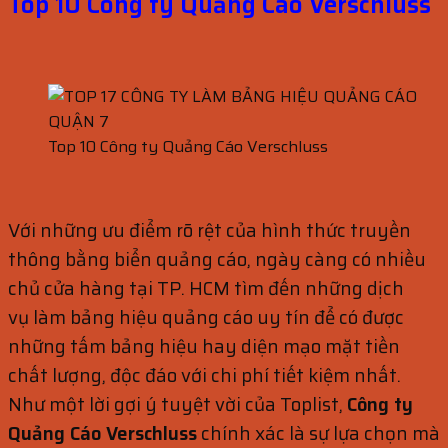
Top 10 Công ty Quảng Cáo Verschluss
Top 10 Công ty Quảng Cáo Verschluss
Với những ưu điểm rõ rệt của hình thức truyền
thông bằng biển quảng cáo, ngày càng có nhiều
chủ cửa hàng tại TP. HCM tìm đến những dịch
vụ làm bảng hiệu quảng cáo uy tín để có được
những tấm bảng hiệu hay diện mạo mặt tiền
chất lượng, độc đáo với chi phí tiết kiệm nhất.
Như một lời gợi ý tuyệt vời của Toplist,
Công ty
Quảng Cáo Verschluss
chính xác là sự lựa chọn mà