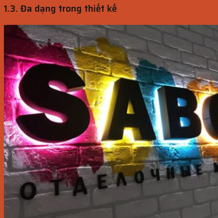
1.3. Đa dạng trong thiết kế