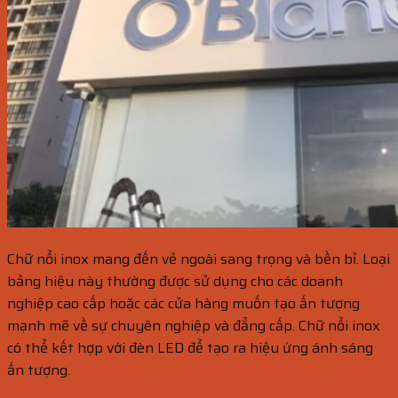
Chữ nổi inox mang đến vẻ ngoài sang trọng và bền bỉ. Loại
bảng hiệu này thường được sử dụng cho các doanh
nghiệp cao cấp hoặc các cửa hàng muốn tạo ấn tượng
mạnh mẽ về sự chuyên nghiệp và đẳng cấp. Chữ nổi inox
có thể kết hợp với đèn LED để tạo ra hiệu ứng ánh sáng
ấn tượng.