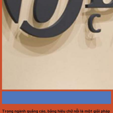
07
Th10
Trong ngành quảng cáo, bảng hiệu chữ nổi là một giải pháp