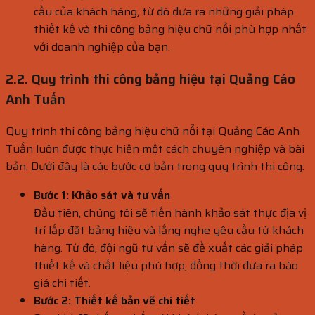
cầu của khách hàng, từ đó đưa ra những giải pháp
thiết kế và thi công bảng hiệu chữ nổi phù hợp nhất
với doanh nghiệp của bạn.
2.2. Quy trình thi công bảng hiệu tại Quảng Cáo
Anh Tuấn
Quy trình thi công bảng hiệu chữ nổi tại Quảng Cáo Anh
Tuấn luôn được thực hiện một cách chuyên nghiệp và bài
bản. Dưới đây là các bước cơ bản trong quy trình thi công:
Bước 1: Khảo sát và tư vấn
Đầu tiên, chúng tôi sẽ tiến hành khảo sát thực địa vị
trí lắp đặt bảng hiệu và lắng nghe yêu cầu từ khách
hàng. Từ đó, đội ngũ tư vấn sẽ đề xuất các giải pháp
thiết kế và chất liệu phù hợp, đồng thời đưa ra báo
giá chi tiết.
Bước 2: Thiết kế bản vẽ chi tiết