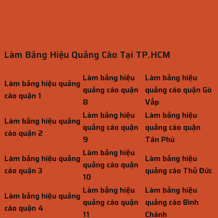
Làm Bảng Hiệu Quảng Cáo Tại TP.HCM
Làm bảng hiệu
Làm bảng hiệu
Làm bảng hiệu quảng
quảng cáo quận
quảng cáo quận Gò
cáo quận 1
8
Vấp
Làm bảng hiệu
Làm bảng hiệu
Làm bảng hiệu quảng
quảng cáo quận
quảng cáo quận
cáo quận 2
9
Tân Phú
Làm bảng hiệu
Làm bảng hiệu quảng
Làm bảng hiệu
quảng cáo quận
cáo quận 3
quảng cáo Thủ Đức
10
Làm bảng hiệu
Làm bảng hiệu
Làm bảng hiệu quảng
quảng cáo quận
quảng cáo Bình
cáo quận 4
11
Chánh