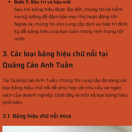
Bước 5: Bảo trì và hậu mãi
Sau khi bảng hiệu được lắp đặt, chúng tôi sẽ kiểm
tra kỹ lưỡng để đảm bảo mọi thứ hoạt động tốt.
Ngoài ra, chúng tôi còn cung cấp dịch vụ bảo trì định
kỳ để bảng hiệu của bạn luôn trong tình trạng tốt
nhất.
3. Các loại bảng hiệu chữ nổi tại
Quảng Cáo Anh Tuấn
Tại Quảng Cáo Anh Tuấn, chúng tôi cung cấp đa dạng các
loại bảng hiệu chữ nổi để phù hợp với nhu cầu và ngân
sách của doanh nghiệp. Dưới đây là một số loại bảng hiệu
phổ biến:
3.1. Bảng hiệu chữ nổi mica