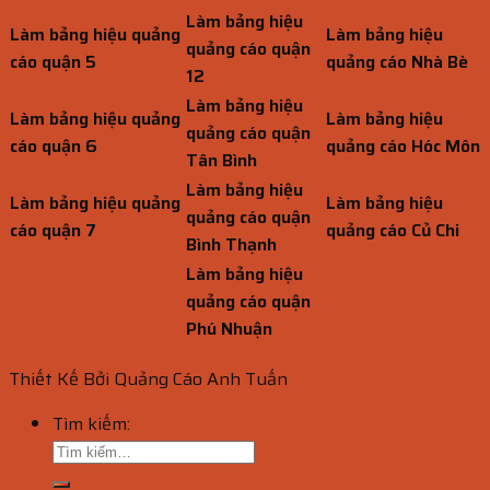
Làm bảng hiệu
Làm bảng hiệu quảng
Làm bảng hiệu
quảng cáo quận
cáo quận 5
quảng cáo Nhà Bè
12
Làm bảng hiệu
Làm bảng hiệu quảng
Làm bảng hiệu
quảng cáo quận
cáo quận 6
quảng cáo Hóc Môn
Tân Bình
Làm bảng hiệu
Làm bảng hiệu quảng
Làm bảng hiệu
quảng cáo quận
cáo quận 7
quảng cáo Củ Chi
Bình Thạnh
Làm bảng hiệu
quảng cáo quận
Phú Nhuận
Thiết Kế Bởi Quảng Cáo Anh Tuấn
Tìm kiếm: