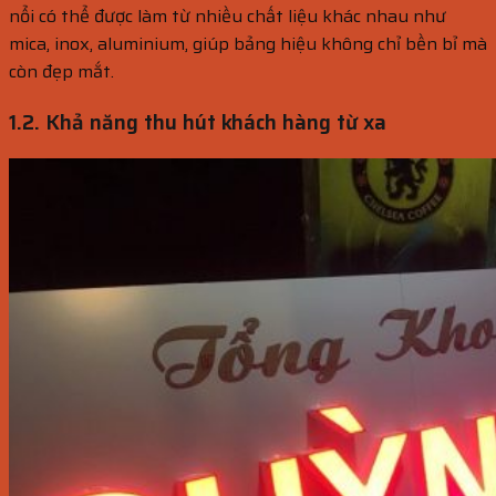
nổi có thể được làm từ nhiều chất liệu khác nhau như
mica, inox, aluminium, giúp bảng hiệu không chỉ bền bỉ mà
còn đẹp mắt.
1.2. Khả năng thu hút khách hàng từ xa