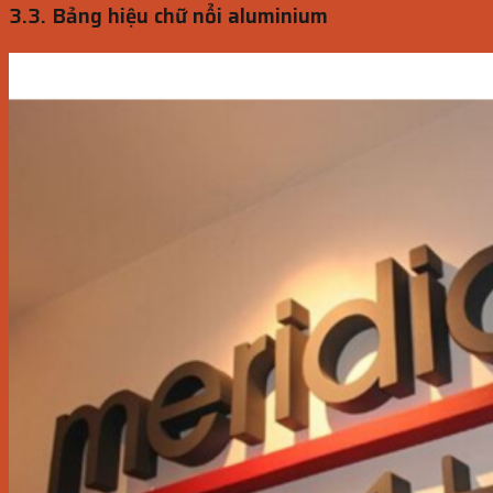
3.3. Bảng hiệu chữ nổi aluminium