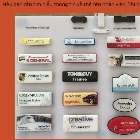
Nếu bạn cần tìm hiểu thông tin về thẻ tên nhân viên, Thì 