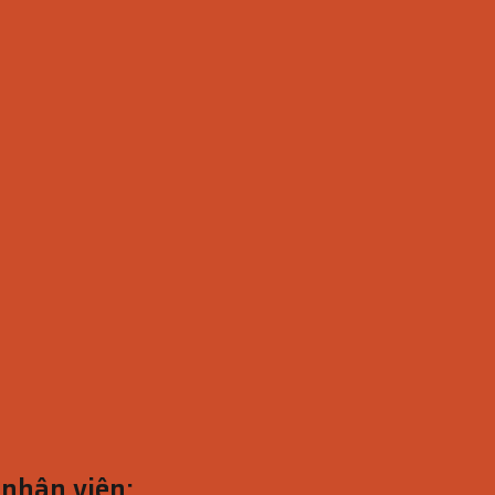
 nhân viên: