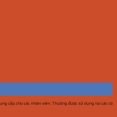
ung cấp cho các nhân viên. Thường được sử dụng tại các cơ