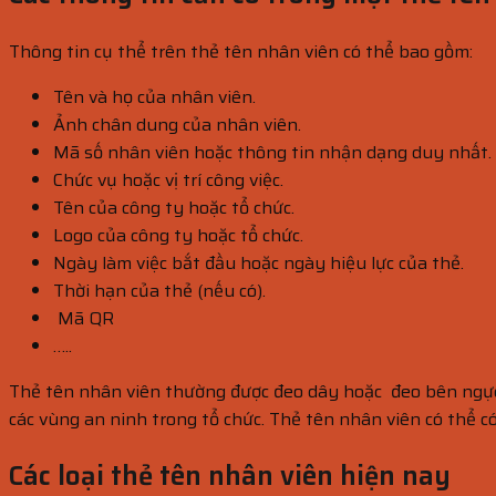
Thông tin cụ thể trên thẻ tên nhân viên có thể bao gồm:
Tên và họ của nhân viên.
Ảnh chân dung của nhân viên.
Mã số nhân viên hoặc thông tin nhận dạng duy nhất.
Chức vụ hoặc vị trí công việc.
Tên của công ty hoặc tổ chức.
Logo của công ty hoặc tổ chức.
Ngày làm việc bắt đầu hoặc ngày hiệu lực của thẻ.
Thời hạn của thẻ (nếu có).
Mã QR
…..
Thẻ tên nhân viên thường được đeo dây hoặc đeo bên ngực
các vùng an ninh trong tổ chức. Thẻ tên nhân viên có thể c
Các loại thẻ tên nhân viên hiện nay