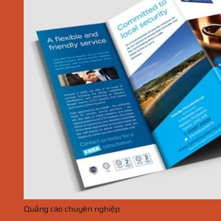
Quảng cáo chuyên nghiệp