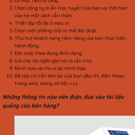
Có mục tiêu rõ ràng.
Chọn công ty in ấn trực tuyến của bạn và thời hạn
của nó một cách cẩn thận.
Thiết lập tối đa 3 màu in.
Chọn một phông chữ có thể đọc được.
Thu hút khách hàng tiềm năng của bạn thực hiện
hành động.
Đặt cược theo đúng định dạng.
Giữ cho nó ngắn gọn và có cấu trúc.
Minh họa và cho ví dụ minh họa.
Đề cập chi tiết liên lạc của bạn (địa chỉ, điện thoại,
trang web, mạng xã hội, v.v.).
Những thông tin nào nên được đưa vào tài liệu
quảng cáo bán hàng?