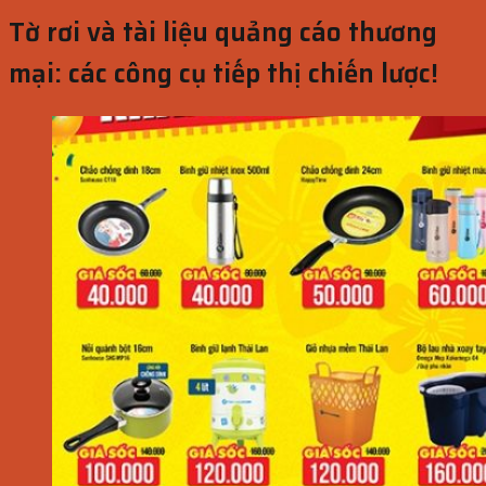
Tờ rơi và tài liệu quảng cáo thương
mại: các công cụ tiếp thị chiến lược!