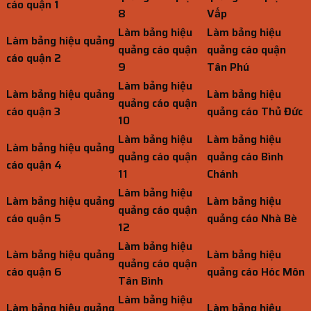
cáo quận 1
8
Vấp
Làm bảng hiệu
Làm bảng hiệu
Làm bảng hiệu quảng
quảng cáo quận
quảng cáo quận
cáo quận 2
9
Tân Phú
Làm bảng hiệu
Làm bảng hiệu quảng
Làm bảng hiệu
quảng cáo quận
cáo quận 3
quảng cáo Thủ Đức
10
Làm bảng hiệu
Làm bảng hiệu
Làm bảng hiệu quảng
quảng cáo quận
quảng cáo Bình
cáo quận 4
11
Chánh
Làm bảng hiệu
Làm bảng hiệu quảng
Làm bảng hiệu
quảng cáo quận
cáo quận 5
quảng cáo Nhà Bè
12
Làm bảng hiệu
Làm bảng hiệu quảng
Làm bảng hiệu
quảng cáo quận
cáo quận 6
quảng cáo Hóc Môn
Tân Bình
Làm bảng hiệu
Làm bảng hiệu quảng
Làm bảng hiệu