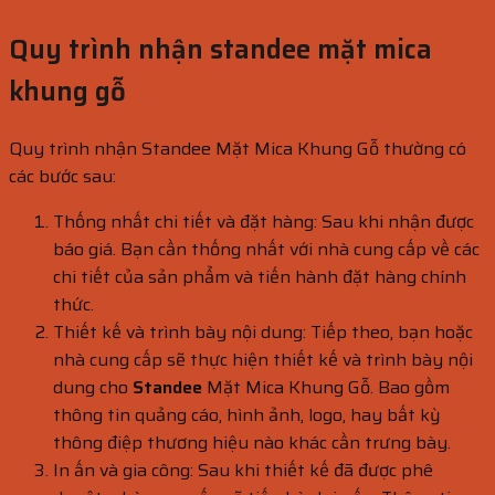
Quy trình nhận standee mặt mica
khung gỗ
Quy trình nhận Standee Mặt Mica Khung Gỗ thường có
các bước sau:
Thống nhất chi tiết và đặt hàng: Sau khi nhận được
báo giá. Bạn cần thống nhất với nhà cung cấp về các
chi tiết của sản phẩm và tiến hành đặt hàng chính
thức.
Thiết kế và trình bày nội dung: Tiếp theo, bạn hoặc
nhà cung cấp sẽ thực hiện thiết kế và trình bày nội
dung cho
Standee
Mặt Mica Khung Gỗ. Bao gồm
thông tin quảng cáo, hình ảnh, logo, hay bất kỳ
thông điệp thương hiệu nào khác cần trưng bày.
In ấn và gia công: Sau khi thiết kế đã được phê