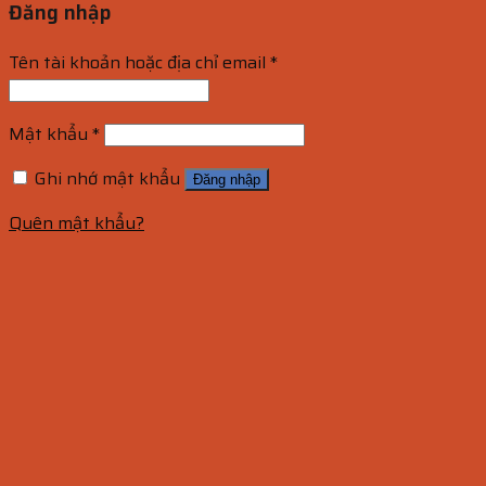
Đăng nhập
Tên tài khoản hoặc địa chỉ email
*
Mật khẩu
*
Ghi nhớ mật khẩu
Đăng nhập
Quên mật khẩu?