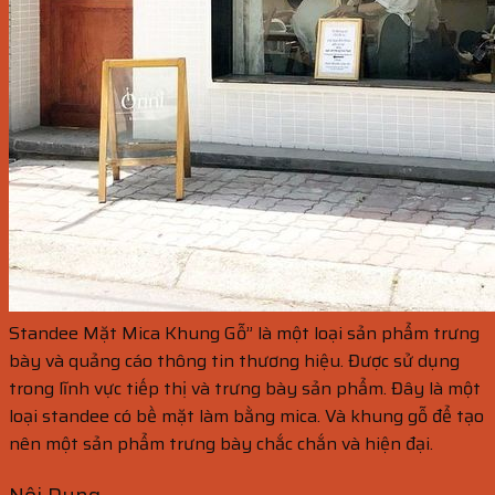
Standee Mặt Mica Khung Gỗ” là một loại sản phẩm trưng
bày và quảng cáo thông tin thương hiệu. Được sử dụng
trong lĩnh vực tiếp thị và trưng bày sản phẩm. Đây là một
loại standee có bề mặt làm bằng mica. Và khung gỗ để tạo
nên một sản phẩm trưng bày chắc chắn và hiện đại.