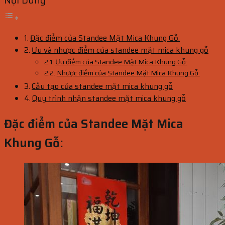
Nội Dung
Đặc điểm của Standee Mặt Mica Khung Gỗ:
Ưu và nhược điểm của standee mặt mica khung gỗ
Ưu điểm của Standee Mặt Mica Khung Gỗ:
Nhược điểm của Standee Mặt Mica Khung Gỗ:
Cấu tạo của standee mặt mica khung gỗ
Quy trình nhận standee mặt mica khung gỗ
Đặc điểm của Standee Mặt Mica
Khung Gỗ: