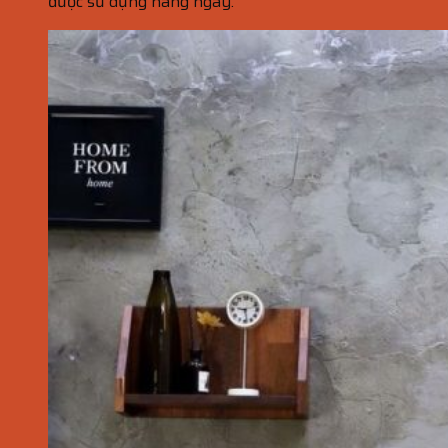
được sử dụng hàng ngày.