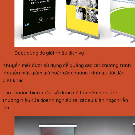
Được dùng để giới thiệu dịch vụ
Khuyến mãi: được sử dụng để quảng cáo các chương trình
khuyến mãi, giảm giá hoặc các chương trình ưu đãi đặc
biệt khác.
Tạo thương hiệu: được sử dụng để tạo nên hình ảnh
thương hiệu của doanh nghiệp tại các sự kiện hoặc triển
lãm.