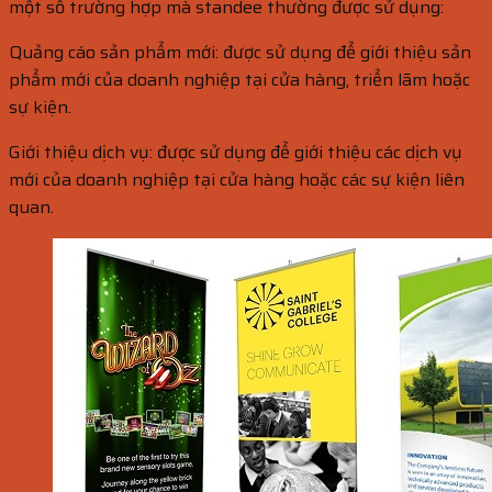
một số trường hợp mà standee thường được sử dụng:
Quảng cáo sản phẩm mới: được sử dụng để giới thiệu sản
phẩm mới của doanh nghiệp tại cửa hàng, triển lãm hoặc
sự kiện.
Giới thiệu dịch vụ: được sử dụng để giới thiệu các dịch vụ
mới của doanh nghiệp tại cửa hàng hoặc các sự kiện liên
quan.