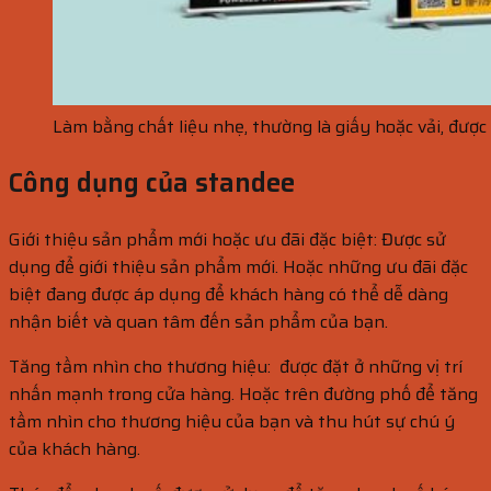
Làm bằng chất liệu nhẹ, thường là giấy hoặc vải, được
Công dụng của standee
Giới thiệu sản phẩm mới hoặc ưu đãi đặc biệt: Được sử
dụng để giới thiệu sản phẩm mới. Hoặc những ưu đãi đặc
biệt đang được áp dụng để khách hàng có thể dễ dàng
nhận biết và quan tâm đến sản phẩm của bạn.
Tăng tầm nhìn cho thương hiệu: được đặt ở những vị trí
nhấn mạnh trong cửa hàng. Hoặc trên đường phố để tăng
tầm nhìn cho thương hiệu của bạn và thu hút sự chú ý
của khách hàng.