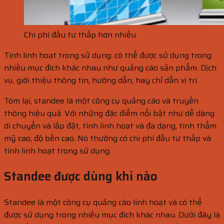
Chi phí đầu tư thấp hơn nhiều
Tính linh hoạt trong sử dụng: có thể được sử dụng trong
nhiều mục đích khác nhau như quảng cáo sản phẩm. Dịch
vụ, giới thiệu thông tin, hướng dẫn, hay chỉ dẫn vị trí.
Tóm lại, standee là một công cụ quảng cáo và truyền
thông hiệu quả. Với những đặc điểm nổi bật như dễ dàng
di chuyển và lắp đặt, tính linh hoạt và đa dạng, tính thẩm
mỹ cao, độ bền cao. Nó thường có chi phí đầu tư thấp và
tính linh hoạt trong sử dụng.
Standee được dùng khi nào
Standee là một công cụ quảng cáo linh hoạt và có thể
được sử dụng trong nhiều mục đích khác nhau. Dưới đây là