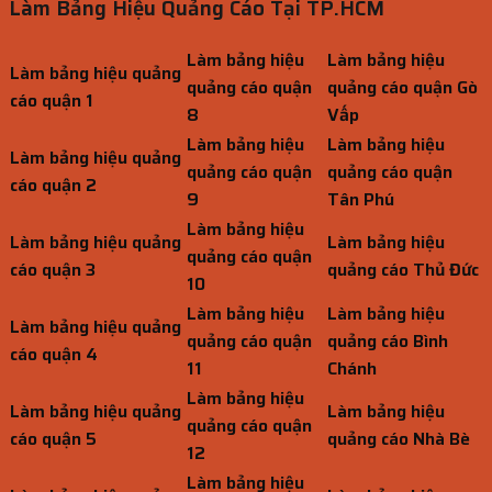
Làm Bảng Hiệu Quảng Cáo Tại TP.HCM
Làm bảng hiệu
Làm bảng hiệu
Làm bảng hiệu quảng
quảng cáo quận
quảng cáo quận Gò
cáo quận 1
8
Vấp
Làm bảng hiệu
Làm bảng hiệu
Làm bảng hiệu quảng
quảng cáo quận
quảng cáo quận
cáo quận 2
9
Tân Phú
Làm bảng hiệu
Làm bảng hiệu quảng
Làm bảng hiệu
quảng cáo quận
cáo quận 3
quảng cáo Thủ Đức
10
Làm bảng hiệu
Làm bảng hiệu
Làm bảng hiệu quảng
quảng cáo quận
quảng cáo Bình
cáo quận 4
11
Chánh
Làm bảng hiệu
Làm bảng hiệu quảng
Làm bảng hiệu
quảng cáo quận
cáo quận 5
quảng cáo Nhà Bè
12
Làm bảng hiệu