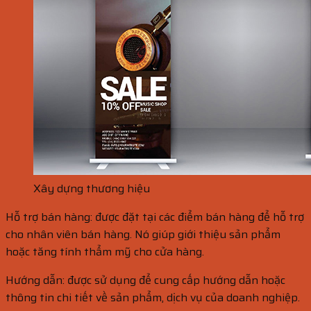
Xây dựng thương hiệu
Hỗ trợ bán hàng: được đặt tại các điểm bán hàng để hỗ trợ
cho nhân viên bán hàng. Nó giúp giới thiệu sản phẩm
hoặc tăng tính thẩm mỹ cho cửa hàng.
Hướng dẫn: được sử dụng để cung cấp hướng dẫn hoặc
thông tin chi tiết về sản phẩm, dịch vụ của doanh nghiệp.