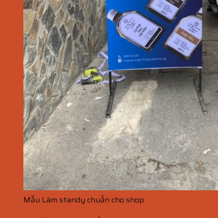
Mẫu Làm standy chuẩn cho shop