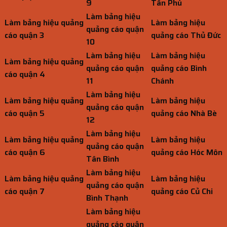
9
Tân Phú
Làm bảng hiệu
Làm bảng hiệu quảng
Làm bảng hiệu
quảng cáo quận
cáo quận 3
quảng cáo Thủ Đức
10
Làm bảng hiệu
Làm bảng hiệu
Làm bảng hiệu quảng
quảng cáo quận
quảng cáo Bình
cáo quận 4
11
Chánh
Làm bảng hiệu
Làm bảng hiệu quảng
Làm bảng hiệu
quảng cáo quận
cáo quận 5
quảng cáo Nhà Bè
12
Làm bảng hiệu
Làm bảng hiệu quảng
Làm bảng hiệu
quảng cáo quận
cáo quận 6
quảng cáo Hóc Môn
Tân Bình
Làm bảng hiệu
Làm bảng hiệu quảng
Làm bảng hiệu
quảng cáo quận
cáo quận 7
quảng cáo Củ Chi
Bình Thạnh
Làm bảng hiệu
quảng cáo quận