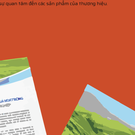
 sự quan tâm đến các sản phẩm của thương hiệu.