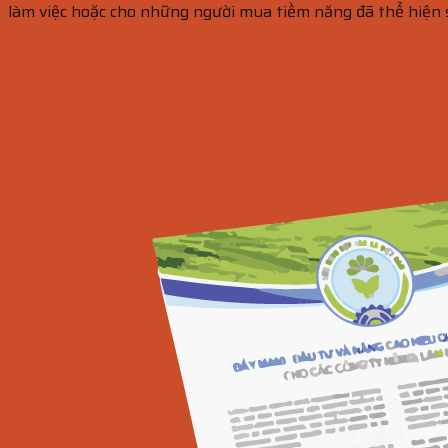
làm việc hoặc cho những người mua tiềm năng đã thể hiện