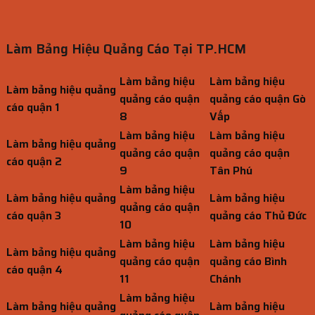
Làm Bảng Hiệu Quảng Cáo Tại TP.HCM
Làm bảng hiệu
Làm bảng hiệu
Làm bảng hiệu quảng
quảng cáo quận
quảng cáo quận Gò
cáo quận 1
8
Vấp
Làm bảng hiệu
Làm bảng hiệu
Làm bảng hiệu quảng
quảng cáo quận
quảng cáo quận
cáo quận 2
9
Tân Phú
Làm bảng hiệu
Làm bảng hiệu quảng
Làm bảng hiệu
quảng cáo quận
cáo quận 3
quảng cáo Thủ Đức
10
Làm bảng hiệu
Làm bảng hiệu
Làm bảng hiệu quảng
quảng cáo quận
quảng cáo Bình
cáo quận 4
11
Chánh
Làm bảng hiệu
Làm bảng hiệu quảng
Làm bảng hiệu