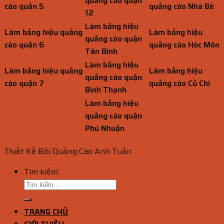
quảng cáo quận
cáo quận 5
quảng cáo Nhà Bè
12
Làm bảng hiệu
Làm bảng hiệu quảng
Làm bảng hiệu
quảng cáo quận
cáo quận 6
quảng cáo Hóc Môn
Tân Bình
Làm bảng hiệu
Làm bảng hiệu quảng
Làm bảng hiệu
quảng cáo quận
cáo quận 7
quảng cáo Củ Chi
Bình Thạnh
Làm bảng hiệu
quảng cáo quận
Phú Nhuận
Thiết Kế Bởi Quảng Cáo Anh Tuấn
Tìm kiếm:
TRANG CHỦ