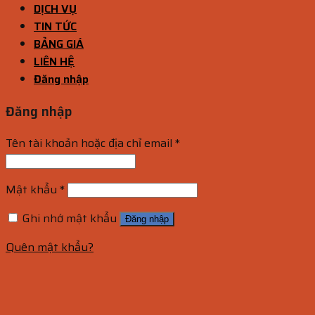
DỊCH VỤ
TIN TỨC
BẢNG GIÁ
LIÊN HỆ
Đăng nhập
Đăng nhập
Tên tài khoản hoặc địa chỉ email
*
Mật khẩu
*
Ghi nhớ mật khẩu
Đăng nhập
Quên mật khẩu?