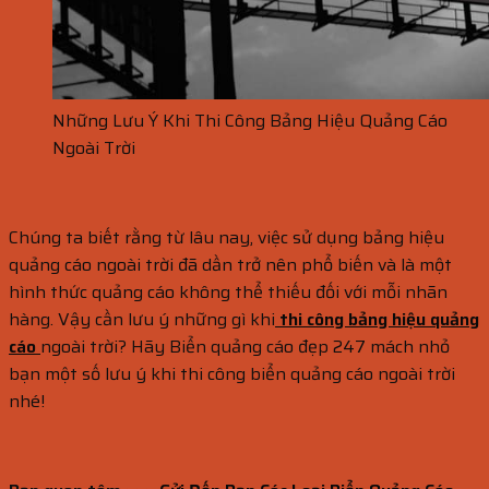
Những Lưu Ý Khi Thi Công Bảng Hiệu Quảng Cáo
Ngoài Trời
Chúng ta biết rằng từ lâu nay, việc sử dụng bảng hiệu
quảng cáo ngoài trời đã dần trở nên phổ biến và là một
hình thức quảng cáo không thể thiếu đối với mỗi nhãn
hàng. Vậy cần lưu ý những gì khi
thi công bảng hiệu quảng
cáo
ngoài trời? Hãy Biển quảng cáo đẹp 247 mách nhỏ
bạn một số lưu ý khi thi công biển quảng cáo ngoài trời
nhé!