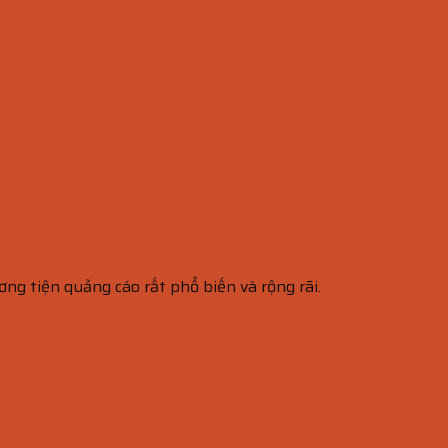
ơng tiện quảng cáo rất phổ biến và rộng rãi.