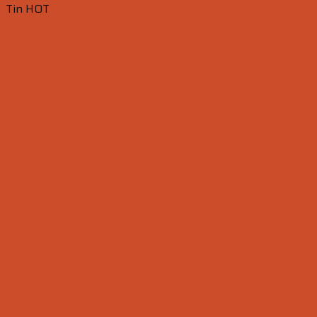
Tin HOT