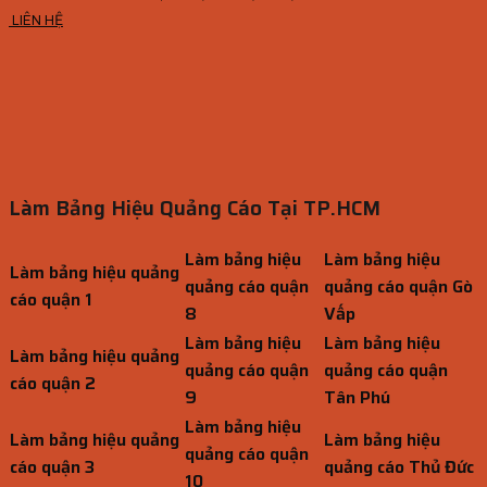
LIÊN HỆ
Làm Bảng Hiệu Quảng Cáo Tại TP.HCM
Làm bảng hiệu
Làm bảng hiệu
Làm bảng hiệu quảng
quảng cáo quận
quảng cáo quận Gò
cáo quận 1
8
Vấp
Làm bảng hiệu
Làm bảng hiệu
Làm bảng hiệu quảng
quảng cáo quận
quảng cáo quận
cáo quận 2
9
Tân Phú
Làm bảng hiệu
Làm bảng hiệu quảng
Làm bảng hiệu
quảng cáo quận
cáo quận 3
quảng cáo Thủ Đức
10