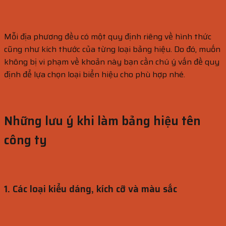
Mỗi địa phương đều có một quy định riêng về hình thức
cũng như kích thước của từng loại bảng hiệu. Do đó, muốn
không bị vi phạm về khoản này bạn cần chú ý vấn đề quy
định để lựa chọn loại biển hiệu cho phù hợp nhé.
Những lưu ý khi làm bảng hiệu tên
công ty
1. Các loại kiểu dáng, kích cỡ và màu sắc