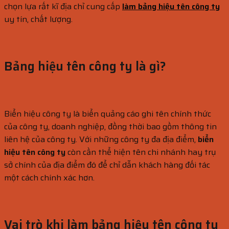
chọn lựa rất kĩ địa chỉ cung cấp
làm bảng hiệu tên công ty
uy tín, chất lượng.
Bảng hiệu tên công ty là gì?
Biển hiệu công ty là biển quảng cáo ghi tên chính thức
của công ty, doanh nghiệp, đồng thời bao gồm thông tin
liên hệ của công ty. Với những công ty đa địa điểm,
biển
hiệu tên công ty
còn cần thể hiện tên chi nhánh hay trụ
sở chính của địa điểm đó để chỉ dẫn khách hàng đối tác
một cách chính xác hơn.
Vai trò khi làm bảng hiệu tên công ty