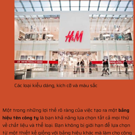
Các loại kiểu dáng, kích cỡ và màu sắc
Một trong những lợi thế rõ ràng của việc tạo ra một
bảng
hiệu tên công ty
là bạn khả năng lựa chọn tất cả mọi thứ
về chất liệu và thể loại. Bạn không bị giới hạn để lựa chọn
từ một thiết kế giống với bảng hiệu khác mà làm cho công