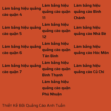
Làm bảng hiệu
Làm bảng hiệu
Làm bảng hiệu quảng
quảng cáo quận
quảng cáo Bình
cáo quận 4
11
Chánh
Làm bảng hiệu
Làm bảng hiệu quảng
Làm bảng hiệu
quảng cáo quận
cáo quận 5
quảng cáo Nhà Bè
12
Làm bảng hiệu
Làm bảng hiệu quảng
Làm bảng hiệu
quảng cáo quận
cáo quận 6
quảng cáo Hóc Môn
Tân Bình
Làm bảng hiệu
Làm bảng hiệu quảng
Làm bảng hiệu
quảng cáo quận
cáo quận 7
quảng cáo Củ Chi
Bình Thạnh
Làm bảng hiệu
quảng cáo quận
Phú Nhuận
Thiết Kế Bởi Quảng Cáo Anh Tuấn