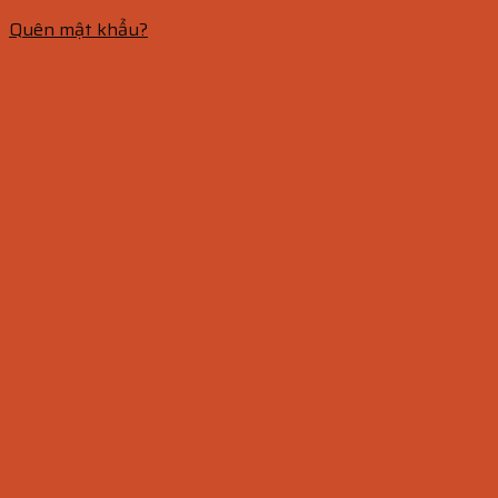
Quên mật khẩu?