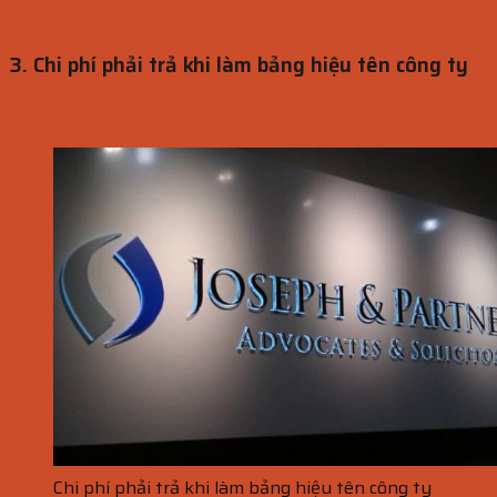
3. Chi phí phải trả khi làm bảng hiệu tên công ty
Chi phí phải trả khi làm bảng hiệu tên công ty