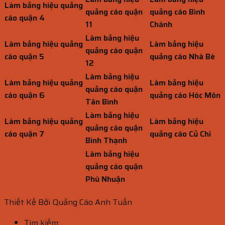
Làm bảng hiệu quảng
quảng cáo quận
quảng cáo Bình
cáo quận 4
11
Chánh
Làm bảng hiệu
Làm bảng hiệu quảng
Làm bảng hiệu
quảng cáo quận
cáo quận 5
quảng cáo Nhà Bè
12
Làm bảng hiệu
Làm bảng hiệu quảng
Làm bảng hiệu
quảng cáo quận
cáo quận 6
quảng cáo Hóc Môn
Tân Bình
Làm bảng hiệu
Làm bảng hiệu quảng
Làm bảng hiệu
quảng cáo quận
cáo quận 7
quảng cáo Củ Chi
Bình Thạnh
Làm bảng hiệu
quảng cáo quận
Phú Nhuận
Thiết Kế Bởi Quảng Cáo Anh Tuấn
Tìm kiếm: