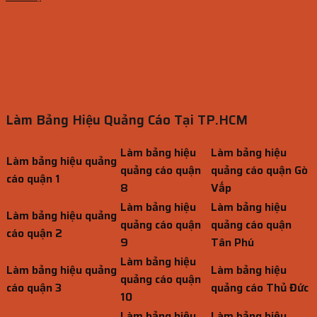
Làm Bảng Hiệu Quảng Cáo Tại TP.HCM
Làm bảng hiệu
Làm bảng hiệu
Làm bảng hiệu quảng
quảng cáo quận
quảng cáo quận Gò
cáo quận 1
8
Vấp
Làm bảng hiệu
Làm bảng hiệu
Làm bảng hiệu quảng
quảng cáo quận
quảng cáo quận
cáo quận 2
9
Tân Phú
Làm bảng hiệu
Làm bảng hiệu quảng
Làm bảng hiệu
quảng cáo quận
cáo quận 3
quảng cáo Thủ Đức
10
Làm bảng hiệu
Làm bảng hiệu