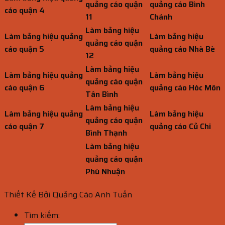
quảng cáo quận
quảng cáo Bình
cáo quận 4
11
Chánh
Làm bảng hiệu
Làm bảng hiệu quảng
Làm bảng hiệu
quảng cáo quận
cáo quận 5
quảng cáo Nhà Bè
12
Làm bảng hiệu
Làm bảng hiệu quảng
Làm bảng hiệu
quảng cáo quận
cáo quận 6
quảng cáo Hóc Môn
Tân Bình
Làm bảng hiệu
Làm bảng hiệu quảng
Làm bảng hiệu
quảng cáo quận
cáo quận 7
quảng cáo Củ Chi
Bình Thạnh
Làm bảng hiệu
quảng cáo quận
Phú Nhuận
Thiết Kế Bởi Quảng Cáo Anh Tuấn
Tìm kiếm: