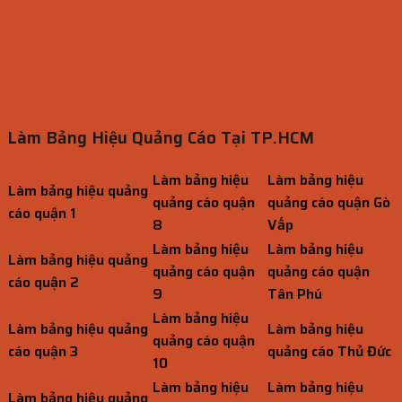
Làm Bảng Hiệu Quảng Cáo Tại TP.HCM
Làm bảng hiệu
Làm bảng hiệu
Làm bảng hiệu quảng
quảng cáo quận
quảng cáo quận Gò
cáo quận 1
8
Vấp
Làm bảng hiệu
Làm bảng hiệu
Làm bảng hiệu quảng
quảng cáo quận
quảng cáo quận
cáo quận 2
9
Tân Phú
Làm bảng hiệu
Làm bảng hiệu quảng
Làm bảng hiệu
quảng cáo quận
cáo quận 3
quảng cáo Thủ Đức
10
Làm bảng hiệu
Làm bảng hiệu
Làm bảng hiệu quảng