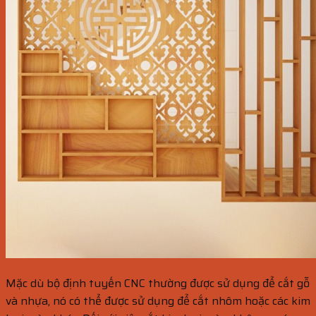
Mặc dù bộ định tuyến CNC thường được sử dụng để cắt gỗ
và nhựa, nó có thể được sử dụng để cắt nhôm hoặc các kim