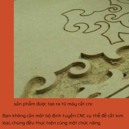
sản phẩm được tạo ra từ máy cắt cnc
Bạn không cần một bộ định tuyến CNC cụ thể để cắt kim
loại; chúng đều thực hiện cùng một chức năng.