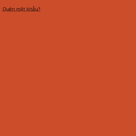
Quên mật khẩu?