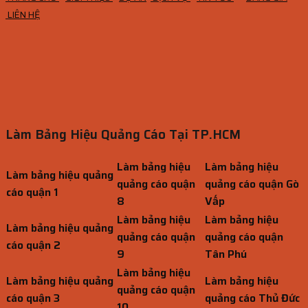
LIÊN HỆ
Làm Bảng Hiệu Quảng Cáo Tại TP.HCM
Làm bảng hiệu
Làm bảng hiệu
Làm bảng hiệu quảng
quảng cáo quận
quảng cáo quận Gò
cáo quận 1
8
Vấp
Làm bảng hiệu
Làm bảng hiệu
Làm bảng hiệu quảng
quảng cáo quận
quảng cáo quận
cáo quận 2
9
Tân Phú
Làm bảng hiệu
Làm bảng hiệu quảng
Làm bảng hiệu
quảng cáo quận
cáo quận 3
quảng cáo Thủ Đức
10