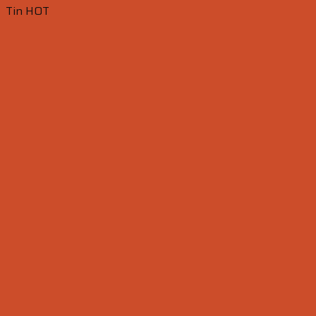
Tin HOT