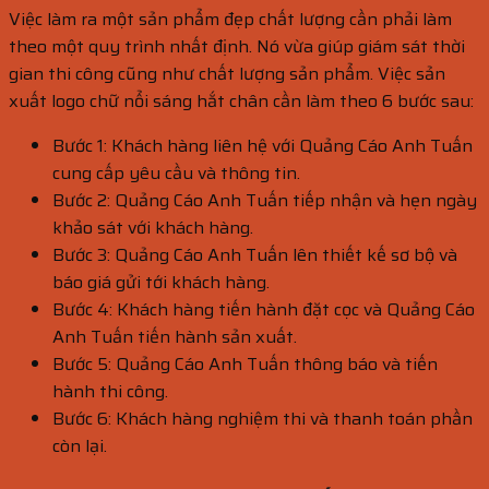
Việc làm ra một sản phẩm đẹp chất lượng cần phải làm
theo một quy trình nhất định. Nó vừa giúp giám sát thời
gian thi công cũng như chất lượng sản phẩm. Việc sản
xuất logo chữ nổi sáng hắt chân cần làm theo 6 bước sau:
Bước 1: Khách hàng liên hệ với Quảng Cáo Anh Tuấn
cung cấp yêu cầu và thông tin.
Bước 2: Quảng Cáo Anh Tuấn tiếp nhận và hẹn ngày
khảo sát với khách hàng.
Bước 3: Quảng Cáo Anh Tuấn lên thiết kế sơ bộ và
báo giá gửi tới khách hàng.
Bước 4: Khách hàng tiến hành đặt cọc và Quảng Cáo
Anh Tuấn tiến hành sản xuất.
Bước 5: Quảng Cáo Anh Tuấn thông báo và tiến
hành thi công.
Bước 6: Khách hàng nghiệm thi và thanh toán phần
còn lại.