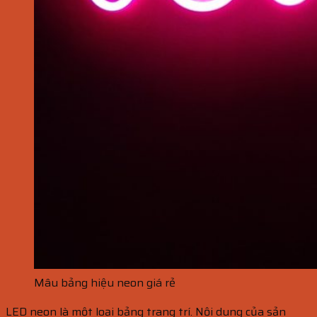
Mâu bảng hiệu neon giá rẻ
LED neon là một loại bảng trang trí. Nội dung của sản