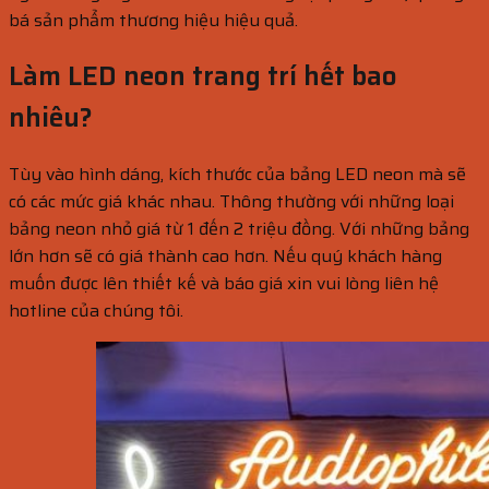
bá sản phẩm thương hiệu hiệu quả.
Làm LED neon trang trí hết bao
nhiêu?
Tùy vào hình dáng, kích thước của bảng LED neon mà sẽ
có các mức giá khác nhau. Thông thường với những loại
bảng neon nhỏ giá từ 1 đến 2 triệu đồng. Với những bảng
lớn hơn sẽ có giá thành cao hơn. Nếu quý khách hàng
muốn được lên thiết kế và báo giá xin vui lòng liên hệ
hotline của chúng tôi.