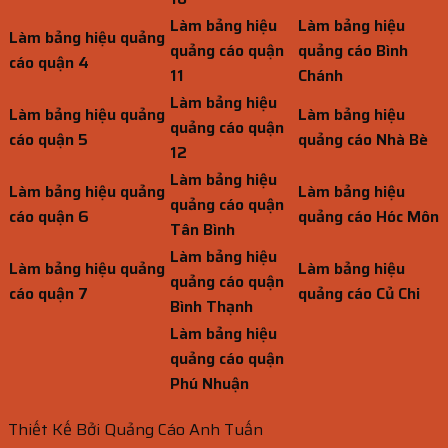
Làm bảng hiệu
Làm bảng hiệu
Làm bảng hiệu quảng
quảng cáo quận
quảng cáo Bình
cáo quận 4
11
Chánh
Làm bảng hiệu
Làm bảng hiệu quảng
Làm bảng hiệu
quảng cáo quận
cáo quận 5
quảng cáo Nhà Bè
12
Làm bảng hiệu
Làm bảng hiệu quảng
Làm bảng hiệu
quảng cáo quận
cáo quận 6
quảng cáo Hóc Môn
Tân Bình
Làm bảng hiệu
Làm bảng hiệu quảng
Làm bảng hiệu
quảng cáo quận
cáo quận 7
quảng cáo Củ Chi
Bình Thạnh
Làm bảng hiệu
quảng cáo quận
Phú Nhuận
Thiết Kế Bởi Quảng Cáo Anh Tuấn