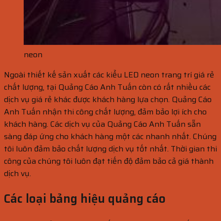
neon
Ngoài thiết kế sản xuất các kiểu LED neon trang trí giá rẻ
chất lượng, tại Quảng Cáo Anh Tuấn còn có rất nhiều các
dịch vụ giá rẻ khác được khách hàng lựa chọn. Quảng Cáo
Anh Tuấn nhận thi công chất lượng, đảm bảo lợi ích cho
khách hàng. Các dịch vụ của Quảng Cáo Anh Tuấn sẵn
sàng đáp ứng cho khách hàng một các nhanh nhất. Chúng
tôi luôn đảm bảo chất lượng dịch vụ tốt nhất. Thời gian thi
công của chúng tôi luôn đạt tiến độ đảm bảo cả giá thành
dịch vụ.
Các loại bảng hiệu quảng cáo