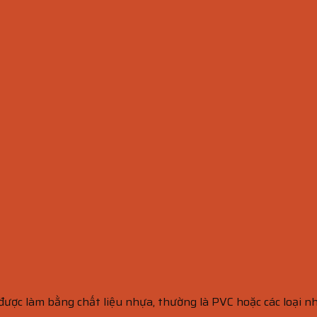
được làm bằng chất liệu nhựa, thường là PVC hoặc các loại n