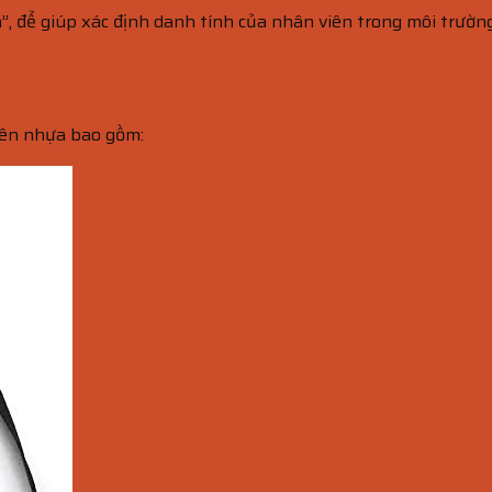
, để giúp xác định danh tính của nhân viên trong môi trường
iên nhựa bao gồm: