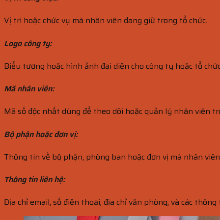
Vị trí hoặc chức vụ mà nhân viên đang giữ trong tổ chức.
Logo công ty:
Biểu tượng hoặc hình ảnh đại diện cho công ty hoặc tổ chức
Mã nhân viên:
Mã số độc nhất dùng để theo dõi hoặc quản lý nhân viên tr
Bộ phận hoặc đơn vị:
Thông tin về bộ phận, phòng ban hoặc đơn vị mà nhân viên
Thông tin liên hệ:
Địa chỉ email, số điện thoại, địa chỉ văn phòng, và các thông