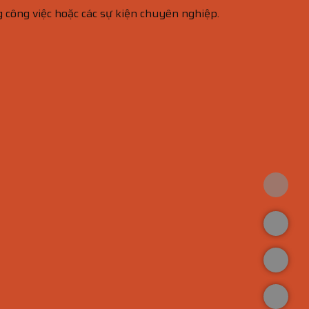
 công việc hoặc các sự kiện chuyên nghiệp.