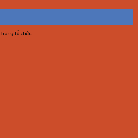
 trong tổ chức.