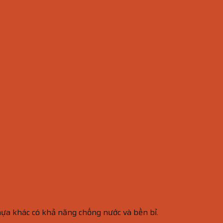
hựa khác có khả năng chống nước và bền bỉ.