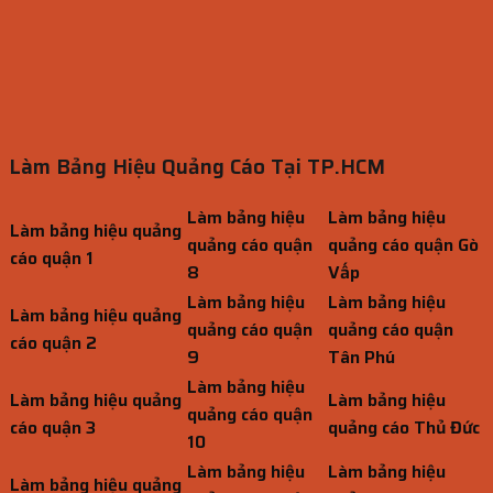
Làm Bảng Hiệu Quảng Cáo Tại TP.HCM
Làm bảng hiệu
Làm bảng hiệu
Làm bảng hiệu quảng
quảng cáo quận
quảng cáo quận Gò
cáo quận 1
8
Vấp
Làm bảng hiệu
Làm bảng hiệu
Làm bảng hiệu quảng
quảng cáo quận
quảng cáo quận
cáo quận 2
9
Tân Phú
Làm bảng hiệu
Làm bảng hiệu quảng
Làm bảng hiệu
quảng cáo quận
cáo quận 3
quảng cáo Thủ Đức
10
Làm bảng hiệu
Làm bảng hiệu
Làm bảng hiệu quảng