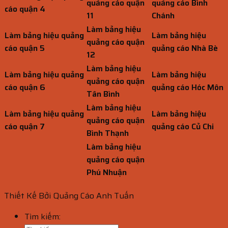
quảng cáo quận
quảng cáo Bình
cáo quận 4
11
Chánh
Làm bảng hiệu
Làm bảng hiệu quảng
Làm bảng hiệu
quảng cáo quận
cáo quận 5
quảng cáo Nhà Bè
12
Làm bảng hiệu
Làm bảng hiệu quảng
Làm bảng hiệu
quảng cáo quận
cáo quận 6
quảng cáo Hóc Môn
Tân Bình
Làm bảng hiệu
Làm bảng hiệu quảng
Làm bảng hiệu
quảng cáo quận
cáo quận 7
quảng cáo Củ Chi
Bình Thạnh
Làm bảng hiệu
quảng cáo quận
Phú Nhuận
Thiết Kế Bởi Quảng Cáo Anh Tuấn
Tìm kiếm: