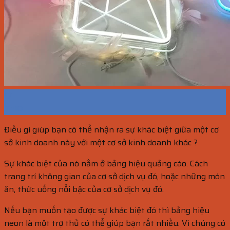
17
Th10
Điều gì giúp bạn có thể nhận ra sự khác biệt giữa một cơ
sở kinh doanh này với một cơ sở kinh doanh khác ?
Sự khác biệt của nó nằm ở bảng hiệu quảng cáo. Cách
trang trí không gian của cơ sở dịch vụ đó, hoặc những món
ăn, thức uống nổi bậc của cơ sở dịch vụ đó.
Nếu bạn muốn tạo được sự khác biệt đó thì bảng hiệu
neon là một trợ thủ có thể giúp bạn rất nhiều. Vì chúng có