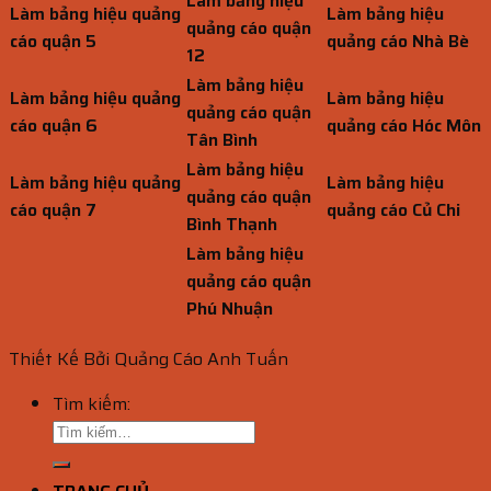
Làm bảng hiệu
Làm bảng hiệu quảng
Làm bảng hiệu
quảng cáo quận
cáo quận 5
quảng cáo Nhà Bè
12
Làm bảng hiệu
Làm bảng hiệu quảng
Làm bảng hiệu
quảng cáo quận
cáo quận 6
quảng cáo Hóc Môn
Tân Bình
Làm bảng hiệu
Làm bảng hiệu quảng
Làm bảng hiệu
quảng cáo quận
cáo quận 7
quảng cáo Củ Chi
Bình Thạnh
Làm bảng hiệu
quảng cáo quận
Phú Nhuận
Thiết Kế Bởi Quảng Cáo Anh Tuấn
Tìm kiếm: