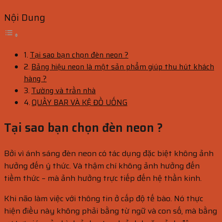
Nội Dung
Tại sao bạn chọn đèn neon ?
Bảng hiệu neon là một sản phẩm giúp thu hút khách
hàng ?
Tường và trần nhà
QUẦY BAR VÀ KỆ ĐỒ UỐNG
Tại sao bạn chọn đèn neon ?
Bởi vì ánh sáng đèn neon có tác dụng đặc biệt không ảnh
hưởng đến ý thức. Và thậm chí không ảnh hưởng đến
tiềm thức – mà ảnh hưởng trực tiếp đến hệ thần kinh.
Khi não làm việc với thông tin ở cấp độ tế bào. Nó thực
hiện điều này không phải bằng từ ngữ và con số, mà bằng