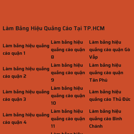
Làm Bảng Hiệu Quảng Cáo Tại TP.HCM
Làm bảng hiệu
Làm bảng hiệu
Làm bảng hiệu quảng
quảng cáo quận
quảng cáo quận Gò
cáo quận 1
8
Vấp
Làm bảng hiệu
Làm bảng hiệu
Làm bảng hiệu quảng
quảng cáo quận
quảng cáo quận
cáo quận 2
9
Tân Phú
Làm bảng hiệu
Làm bảng hiệu quảng
Làm bảng hiệu
quảng cáo quận
cáo quận 3
quảng cáo Thủ Đức
10
Làm bảng hiệu
Làm bảng hiệu
Làm bảng hiệu quảng
quảng cáo quận
quảng cáo Bình
cáo quận 4
11
Chánh