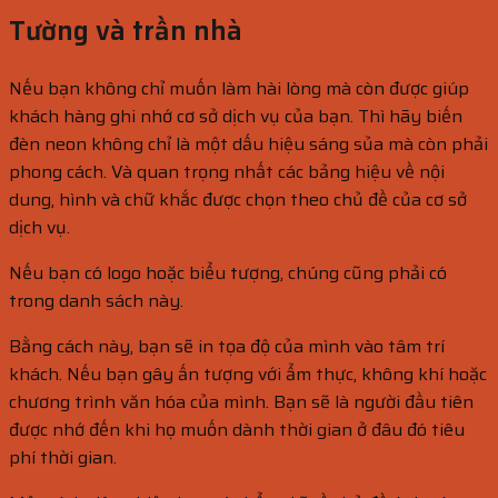
Tường và trần nhà
Nếu bạn không chỉ muốn làm hài lòng mà còn được giúp
khách hàng ghi nhớ cơ sở dịch vụ của bạn. Thì hãy biến
đèn neon không chỉ là một dấu hiệu sáng sủa mà còn phải
phong cách. Và quan trọng nhất các bảng hiệu về nội
dung, hình và chữ khắc được chọn theo chủ đề của cơ sở
dịch vụ.
Nếu bạn có logo hoặc biểu tượng, chúng cũng phải có
trong danh sách này.
Bằng cách này, bạn sẽ in tọa độ của mình vào tâm trí
khách. Nếu bạn gây ấn tượng với ẩm thực, không khí hoặc
chương trình văn hóa của mình. Bạn sẽ là người đầu tiên
được nhớ đến khi họ muốn dành thời gian ở đâu đó tiêu
phí thời gian.