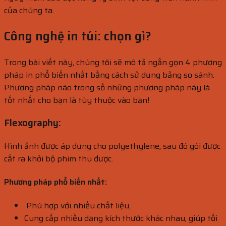
của chúng ta.
Công nghệ in túi: chọn gì?
Trong bài viết này, chúng tôi sẽ mô tả ngắn gọn 4 phương
pháp in phổ biến nhất bằng cách sử dụng bảng so sánh.
Phương pháp nào trong số những phương pháp này là
tốt nhất cho bạn là tùy thuộc vào bạn!
Flexography:
Hình ảnh được áp dụng cho polyethylene, sau đó gói được
cắt ra khỏi bộ phim thu được.
Phương pháp phổ biến nhất:
Phù hợp với nhiều chất liệu,
Cung cấp nhiều dạng kích thước khác nhau, giúp tối