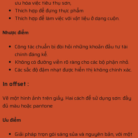
ưu hóa việc tiêu thụ sơn,
Thích hợp để đựng thực phẩm
Thích hợp để làm việc với vật liệu ở dạng cuộn.
Nhược điểm
Công tác chuẩn bị đòi hỏi những khoản đầu tư tài
chính đáng kể.
Không có đường viền rõ ràng cho các bộ phận nhỏ.
Các sắc độ đậm nhạt được hiển thị không chính xác.
In offset :
Vẽ một hình ảnh trên giấy. Hai cách để sử dụng sơn: đầy
đủ màu hoặc pantone
Ưu điểm
Giải pháp trọn gói sáng sủa và nguyên bản, với một