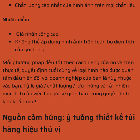
Chất lượng cao nhất của hình ảnh trên mọi chất liệu.
Nhược điểm:
Giá nhân công cao.
Không thể áp dụng hình ảnh trên toàn bộ diện tích
của gói hàng.
Mỗi phương pháp đều tốt theo cách riêng của nó và trên
thực tế, quyết định cuối cùng về loại hình nào được quan
tâm đầu tiên đối với doanh nghiệp của bạn là tùy thuộc
vào bạn. Tỷ lệ giá / chất lượng / lưu thông và tất nhiên
mục đích của việc tạo gói sẽ giúp bạn trong quyết định
khó khăn này!
Nguồn cảm hứng: ý tưởng thiết kế túi
hàng hiệu thú vị