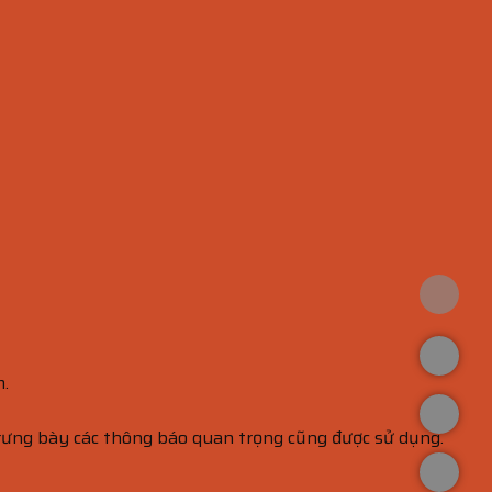
m.
 trưng bày các thông báo quan trọng cũng được sử dụng.