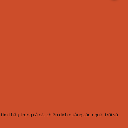
m thấy trong cả các chiến dịch quảng cáo ngoài trời và