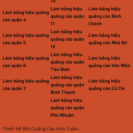
10
Làm bảng hiệu
Làm bảng hiệu
Làm bảng hiệu quảng
quảng cáo quận
quảng cáo Bình
cáo quận 4
11
Chánh
Làm bảng hiệu
Làm bảng hiệu quảng
Làm bảng hiệu
quảng cáo quận
cáo quận 5
quảng cáo Nhà Bè
12
Làm bảng hiệu
Làm bảng hiệu quảng
Làm bảng hiệu
quảng cáo quận
cáo quận 6
quảng cáo Hóc Môn
Tân Bình
Làm bảng hiệu
Làm bảng hiệu quảng
Làm bảng hiệu
quảng cáo quận
cáo quận 7
quảng cáo Củ Chi
Bình Thạnh
Làm bảng hiệu
quảng cáo quận
Phú Nhuận
Thiết Kế Bởi Quảng Cáo Anh Tuấn