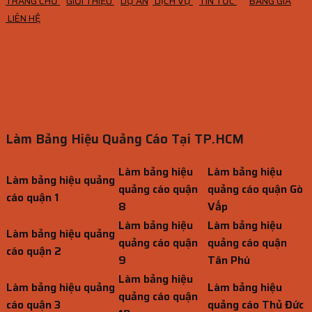
TRANG CHỦ
GIỚI THIỆU
DỰ ÁN
DỊCH VỤ
TIN TỨC
BẢNG GIÁ
LIÊN HỆ
Làm Bảng Hiệu Quảng Cáo Tại TP.HCM
Làm bảng hiệu
Làm bảng hiệu
Làm bảng hiệu quảng
quảng cáo quận
quảng cáo quận Gò
cáo quận 1
8
Vấp
Làm bảng hiệu
Làm bảng hiệu
Làm bảng hiệu quảng
quảng cáo quận
quảng cáo quận
cáo quận 2
9
Tân Phú
Làm bảng hiệu
Làm bảng hiệu quảng
Làm bảng hiệu
quảng cáo quận
cáo quận 3
quảng cáo Thủ Đức