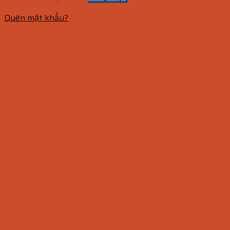
Quên mật khẩu?