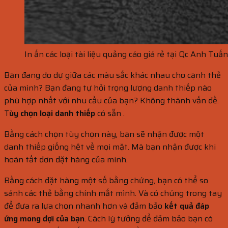
In ấn các loại tài liệu quảng cáo giá rẻ tại Qc Anh Tuấn
Bạn đang do dự giữa các màu sắc khác nhau cho cạnh thẻ
của mình? Bạn đang tự hỏi trọng lượng danh thiếp nào
phù hợp nhất với nhu cầu của bạn? Không thành vấn đề.
T
ùy chọn loại danh thiếp
có sẵn .
Bằng cách chọn tùy chọn này, bạn sẽ nhận được một
danh thiếp giống hệt về mọi mặt. Mà bạn nhận được khi
hoàn tất đơn đặt hàng của mình.
Bằng cách đặt hàng một số bằng chứng, bạn có thể so
sánh các thẻ bằng chính mắt mình. Và có chúng trong tay
để đưa ra lựa chọn nhanh hơn và đảm bảo
kết quả đáp
ứng mong đợi của bạn
. Cách lý tưởng để đảm bảo bạn có