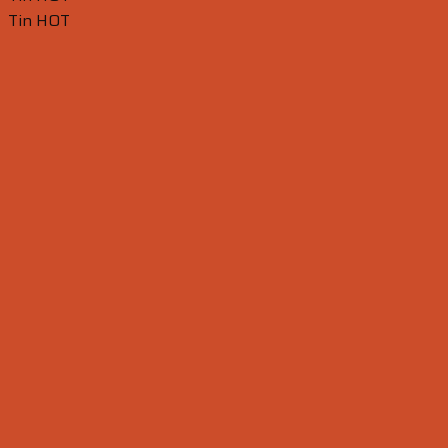
Tin HOT