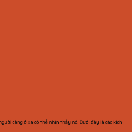
người càng ở xa có thể nhìn thấy nó. Dưới đây là các kích