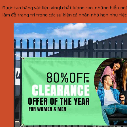
Được tạo bằng vật liệu vinyl chất lượng cao, những biểu ngữ
làm đồ trang trí trong các sự kiện cá nhân nhỏ hơn như tiệ