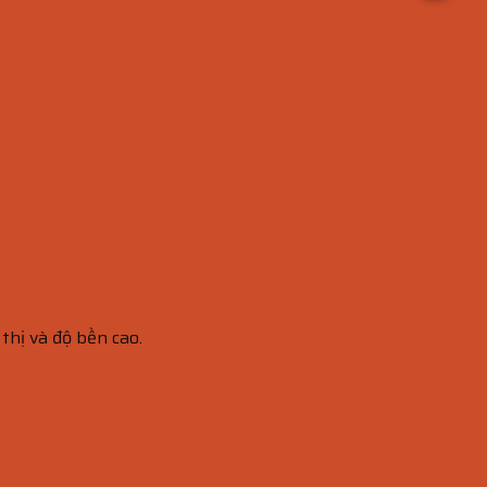
thị và độ bền cao.