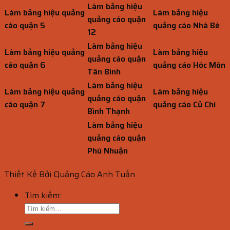
Làm bảng hiệu
Làm bảng hiệu quảng
Làm bảng hiệu
quảng cáo quận
cáo quận 5
quảng cáo Nhà Bè
12
Làm bảng hiệu
Làm bảng hiệu quảng
Làm bảng hiệu
quảng cáo quận
cáo quận 6
quảng cáo Hóc Môn
Tân Bình
Làm bảng hiệu
Làm bảng hiệu quảng
Làm bảng hiệu
quảng cáo quận
cáo quận 7
quảng cáo Củ Chi
Bình Thạnh
Làm bảng hiệu
quảng cáo quận
Phú Nhuận
Thiết Kế Bởi Quảng Cáo Anh Tuấn
Tìm kiếm: