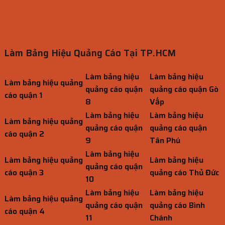
Làm Bảng Hiệu Quảng Cáo Tại TP.HCM
Làm bảng hiệu
Làm bảng hiệu
Làm bảng hiệu quảng
quảng cáo quận
quảng cáo quận Gò
cáo quận 1
8
Vấp
Làm bảng hiệu
Làm bảng hiệu
Làm bảng hiệu quảng
quảng cáo quận
quảng cáo quận
cáo quận 2
9
Tân Phú
Làm bảng hiệu
Làm bảng hiệu quảng
Làm bảng hiệu
quảng cáo quận
cáo quận 3
quảng cáo Thủ Đức
10
Làm bảng hiệu
Làm bảng hiệu
Làm bảng hiệu quảng
quảng cáo quận
quảng cáo Bình
cáo quận 4
11
Chánh