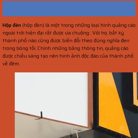
23
Th10
Hộp đèn
(hộp đèn) là một trong những loại hình quảng cáo
ngoài trời hiện đại rất được ưa chuộng . Với họ, bất kỳ
thành phố nào cũng được biến đổi theo đúng nghĩa đen
trong bóng tối. Chính những bảng thông tin, quảng cáo
được chiếu sáng tạo nên hình ảnh độc đáo của thành phố
về đêm.