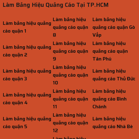
Làm Bảng Hiệu Quảng Cáo Tại TP.HCM
Làm bảng hiệu
Làm bảng hiệu
Làm bảng hiệu quảng
quảng cáo quận
quảng cáo quận Gò
cáo quận 1
8
Vấp
Làm bảng hiệu
Làm bảng hiệu
Làm bảng hiệu quảng
quảng cáo quận
quảng cáo quận
cáo quận 2
9
Tân Phú
Làm bảng hiệu
Làm bảng hiệu quảng
Làm bảng hiệu
quảng cáo quận
cáo quận 3
quảng cáo Thủ Đức
10
Làm bảng hiệu
Làm bảng hiệu
Làm bảng hiệu quảng
quảng cáo quận
quảng cáo Bình
cáo quận 4
11
Chánh
Làm bảng hiệu
Làm bảng hiệu quảng
Làm bảng hiệu
quảng cáo quận
cáo quận 5
quảng cáo Nhà Bè
12
Làm bảng hiệu