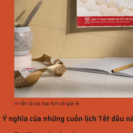
In tất cả các loại lịch với giá rẻ
Ý nghĩa của những cuốn lịch Tết đầu 