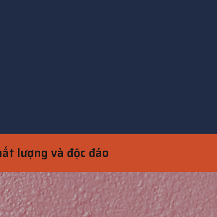
chất lượng và độc đáo