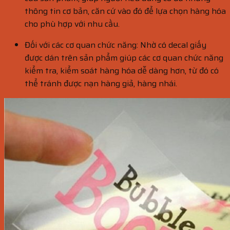
thông tin cơ bản, căn cứ vào đó để lựa chọn hàng hóa
cho phù hợp với nhu cầu.
Đối với các cơ quan chức năng: Nhờ có decal giấy
được dán trên sản phẩm giúp các cơ quan chức năng
kiểm tra, kiểm soát hàng hóa dễ dàng hơn, từ đó có
thể tránh được nạn hàng giả, hàng nhái.