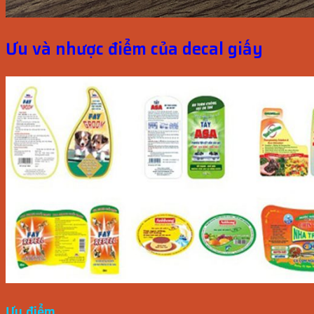
Ưu và nhược điểm của decal giấy
Ưu điểm