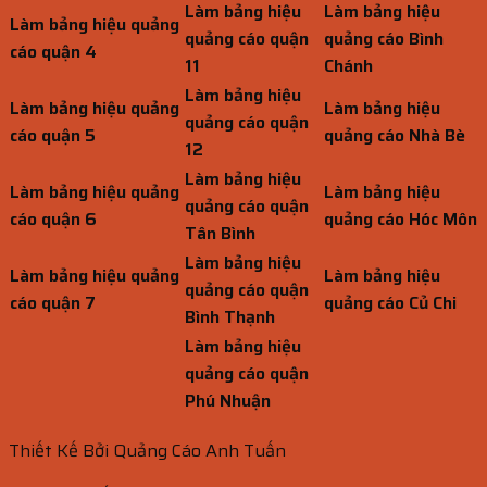
Làm bảng hiệu
Làm bảng hiệu
Làm bảng hiệu quảng
quảng cáo quận
quảng cáo Bình
cáo quận 4
11
Chánh
Làm bảng hiệu
Làm bảng hiệu quảng
Làm bảng hiệu
quảng cáo quận
cáo quận 5
quảng cáo Nhà Bè
12
Làm bảng hiệu
Làm bảng hiệu quảng
Làm bảng hiệu
quảng cáo quận
cáo quận 6
quảng cáo Hóc Môn
Tân Bình
Làm bảng hiệu
Làm bảng hiệu quảng
Làm bảng hiệu
quảng cáo quận
cáo quận 7
quảng cáo Củ Chi
Bình Thạnh
Làm bảng hiệu
quảng cáo quận
Phú Nhuận
Thiết Kế Bởi Quảng Cáo Anh Tuấn