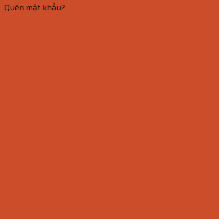
Quên mật khẩu?