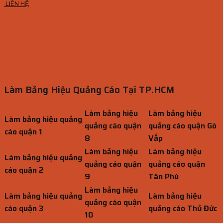
LIÊN HỆ
Làm Bảng Hiệu Quảng Cáo Tại TP.HCM
Làm bảng hiệu
Làm bảng hiệu
Làm bảng hiệu quảng
quảng cáo quận
quảng cáo quận Gò
cáo quận 1
8
Vấp
Làm bảng hiệu
Làm bảng hiệu
Làm bảng hiệu quảng
quảng cáo quận
quảng cáo quận
cáo quận 2
9
Tân Phú
Làm bảng hiệu
Làm bảng hiệu quảng
Làm bảng hiệu
quảng cáo quận
cáo quận 3
quảng cáo Thủ Đức
10