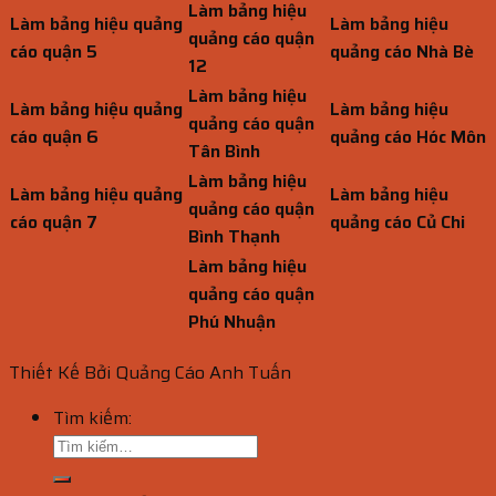
Làm bảng hiệu
Làm bảng hiệu quảng
Làm bảng hiệu
quảng cáo quận
cáo quận 5
quảng cáo Nhà Bè
12
Làm bảng hiệu
Làm bảng hiệu quảng
Làm bảng hiệu
quảng cáo quận
cáo quận 6
quảng cáo Hóc Môn
Tân Bình
Làm bảng hiệu
Làm bảng hiệu quảng
Làm bảng hiệu
quảng cáo quận
cáo quận 7
quảng cáo Củ Chi
Bình Thạnh
Làm bảng hiệu
quảng cáo quận
Phú Nhuận
Thiết Kế Bởi Quảng Cáo Anh Tuấn
Tìm kiếm: