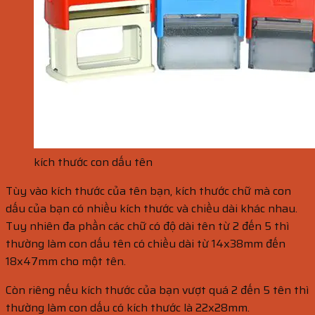
kích thước con dấu tên
Tùy vào kích thước của tên bạn, kích thước chữ mà con
dấu của bạn có nhiều kích thước và chiều dài khác nhau.
Tuy nhiên đa phần các chữ có độ dài tên từ 2 đến 5 thì
thường làm con dấu tên có chiều dài từ 14x38mm đến
18x47mm cho một tên.
Còn riêng nếu kích thước của bạn vượt quá 2 đến 5 tên thì
thường làm con dấu có kích thước là 22x28mm.