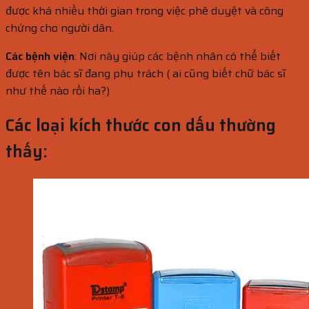
được khá nhiều thời gian trong việc phê duyệt và công
chứng cho người dân.
Các bệnh viện
: Nơi này giúp các bệnh nhân có thể biết
được tên bác sĩ đang phụ trách ( ai cũng biết chữ bác sĩ
như thế nào rồi ha?)
Các loại kích thước con dấu thường
thấy: