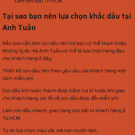
Làm con dấu TP.HCM
Tại sao bạn nên lựa chọn khắc dấu tại
Anh Tuấn
Nếu bạn cần làm con dấu tên thì bạn có thể tham khảo.
Những lý do mà Anh Tuấn có thể là lựa chọn hàng đâu
cho khách hàng ở đây:
Thiết kế con dấu tên theo yêu cầu của khách hàng một
cách miễn phí
Con dấu khi hoàn thành được kiểm tra kĩ trước khi giao
cho khách hàng, các lỗi về con dấu được đổi miễn phí.
Làm con dấu nhanh, giao hàng cho bất kì khách hàng ở
Tp.HCM.
Tự do lựa chọn màu sắc mà bạn muốn làm.