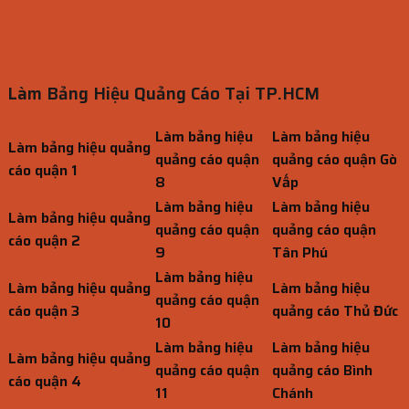
Làm Bảng Hiệu Quảng Cáo Tại TP.HCM
Làm bảng hiệu
Làm bảng hiệu
Làm bảng hiệu quảng
quảng cáo quận
quảng cáo quận Gò
cáo quận 1
8
Vấp
Làm bảng hiệu
Làm bảng hiệu
Làm bảng hiệu quảng
quảng cáo quận
quảng cáo quận
cáo quận 2
9
Tân Phú
Làm bảng hiệu
Làm bảng hiệu quảng
Làm bảng hiệu
quảng cáo quận
cáo quận 3
quảng cáo Thủ Đức
10
Làm bảng hiệu
Làm bảng hiệu
Làm bảng hiệu quảng
quảng cáo quận
quảng cáo Bình
cáo quận 4
11
Chánh