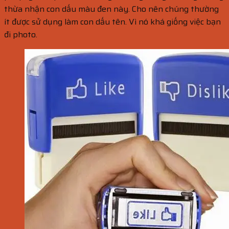
thừa nhận con dấu màu đen này. Cho nên chúng thường
ít được sử dụng làm con dấu tên. Vì nó khá giống việc bạn
đi photo.