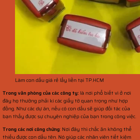
Làm con dấu giá rẻ lấy liền tại TP.HCM
Trong văn phòng của các công ty:
là nơi phổ biết vì ở nơi
đây họ thường phải kí các giấy tờ quan trọng như hợp
đồng. Như các dự án, nếu có con dấu sẽ giúp đối tác của
bạn thấy được sự chuyên nghiệp của bạn trong công việc.
Trong các nơi công chứng
: Nơi đây thì chắc ăn không thể
thiếu được con dấu tên. Nó giúp các nhân viên tiết kiệm