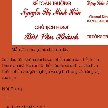
Mẫu các phong chữ cho con dấu
Con dấu tên không chỉ là sản phẩm giúp bạn tiết kiệm
thời gian mà. Nó còn có thể giúp cơ sở dịch vụ của bạn
thêm phần chuyên nghiệp và uy tin trong các công việc
của bạn
Nội Dung
Con dấu tên là gì ?