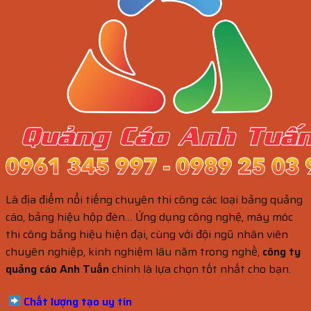
Là địa điểm nổi tiếng chuyên thi công các loại bảng quảng
cáo, bảng hiệu hộp đèn… Ứng dụng công nghệ, máy móc
thi công bảng hiệu hiện đại, cùng với đội ngũ nhân viên
chuyên nghiệp, kinh nghiệm lâu năm trong nghề,
công ty
quảng cáo Anh Tuấn
chính là lựa chọn tốt nhất cho bạn.
Chất lượng tạo uy tín