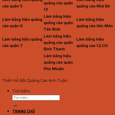
quảng cáo quận
cáo quận 5
quảng cáo Nhà Bè
12
Làm bảng hiệu
Làm bảng hiệu quảng
Làm bảng hiệu
quảng cáo quận
cáo quận 6
quảng cáo Hóc Môn
Tân Bình
Làm bảng hiệu
Làm bảng hiệu quảng
Làm bảng hiệu
quảng cáo quận
cáo quận 7
quảng cáo Củ Chi
Bình Thạnh
Làm bảng hiệu
quảng cáo quận
Phú Nhuận
Thiết Kế Bởi Quảng Cáo Anh Tuấn
Tìm kiếm:
TRANG CHỦ