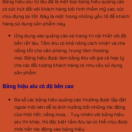
Bảng hiệu alu từ lâu đã là một loại bảng hiệu quảng cáo
có sức hút đối với khách hàng bởi tính thẩm mỹ cao, sức
chịu đựng lại tốt. Đây là một trong những yếu tố để khách
hàng sử dụng sản phẩm này.
Ứng dụng vào quảng cáo và trang trí nội thất với độ
bền rất lâu. Tấm Alu có khả năng cách nhiệt và che
nắng tốt cho văn phòng, trung tâm thương
mại. Bảng hiệu được làm bằng Alu với giá cả hợp lý
cho các đối tượng khách hàng có nhu cầu sử dụng
sản phẩm.
Bảng hiệu alu có độ bền cao
Đa số các bảng hiệu quảng cáo thường được lắp đặt
ngoài trời nên dễ bị ảnh hưởng bởi những tác động
của thời tiết, nắng mưa,… Tuy nhiên với bảng hiệu
alu thì khác, thì đặc biệt tấm Alu lại có thể chịu được
thời tiết tác động vào bảng hiệu.