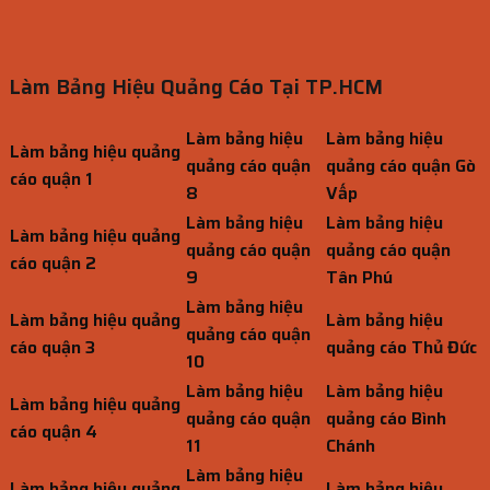
Làm Bảng Hiệu Quảng Cáo Tại TP.HCM
Làm bảng hiệu
Làm bảng hiệu
Làm bảng hiệu quảng
quảng cáo quận
quảng cáo quận Gò
cáo quận 1
8
Vấp
Làm bảng hiệu
Làm bảng hiệu
Làm bảng hiệu quảng
quảng cáo quận
quảng cáo quận
cáo quận 2
9
Tân Phú
Làm bảng hiệu
Làm bảng hiệu quảng
Làm bảng hiệu
quảng cáo quận
cáo quận 3
quảng cáo Thủ Đức
10
Làm bảng hiệu
Làm bảng hiệu
Làm bảng hiệu quảng
quảng cáo quận
quảng cáo Bình
cáo quận 4
11
Chánh
Làm bảng hiệu
Làm bảng hiệu quảng
Làm bảng hiệu