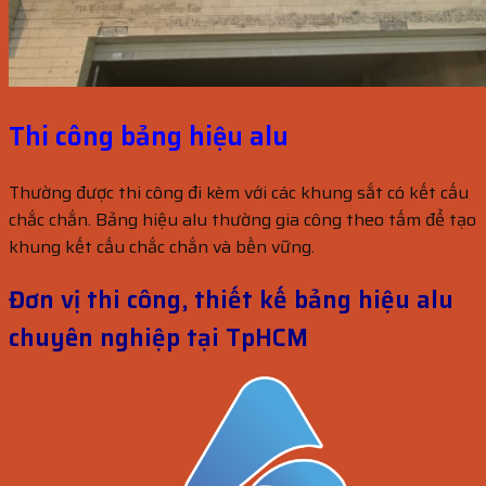
Thi công bảng hiệu alu
Thường được thi công đi kèm với các khung sắt có kết cấu
chắc chắn. Bảng hiệu alu thường gia công theo tấm để tạo
khung kết cấu chắc chắn và bền vững.
Đơn vị thi công, thiết kế bảng hiệu alu
chuyên nghiệp tại TpHCM