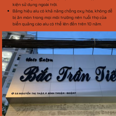
kiện sử dụng ngoài trời.
Bảng hiệu alu có khả năng chống oxy hóa, không dễ
bị ăn mòn trong mọi môi trường nên tuổi thọ của
biển quảng cáo alu có thể lên đến trên 10 năm.