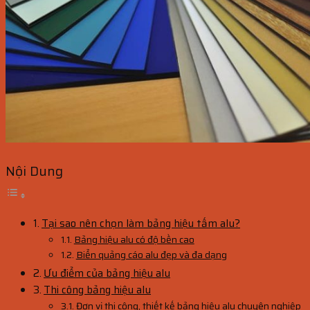
Nội Dung
Tại sao nên chọn làm bảng hiệu tấm alu?
Bảng hiệu alu có độ bền cao
Biển quảng cáo alu đẹp và đa dạng
Ưu điểm của bảng hiệu alu
Thi công bảng hiệu alu
Đơn vị thi công, thiết kế bảng hiệu alu chuyên nghiệp