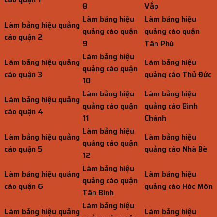
8
Vấp
Làm bảng hiệu
Làm bảng hiệu
Làm bảng hiệu quảng
quảng cáo quận
quảng cáo quận
cáo quận 2
9
Tân Phú
Làm bảng hiệu
Làm bảng hiệu quảng
Làm bảng hiệu
quảng cáo quận
cáo quận 3
quảng cáo Thủ Đức
10
Làm bảng hiệu
Làm bảng hiệu
Làm bảng hiệu quảng
quảng cáo quận
quảng cáo Bình
cáo quận 4
11
Chánh
Làm bảng hiệu
Làm bảng hiệu quảng
Làm bảng hiệu
quảng cáo quận
cáo quận 5
quảng cáo Nhà Bè
12
Làm bảng hiệu
Làm bảng hiệu quảng
Làm bảng hiệu
quảng cáo quận
cáo quận 6
quảng cáo Hóc Môn
Tân Bình
Làm bảng hiệu
Làm bảng hiệu quảng
Làm bảng hiệu