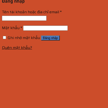
Đăng nhập
Tên tài khoản hoặc địa chỉ email
*
Mật khẩu
*
Ghi nhớ mật khẩu
Đăng nhập
Quên mật khẩu?