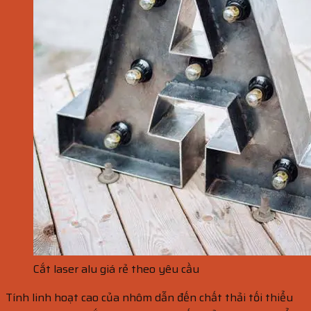
Cắt laser alu giá rẻ theo yêu cầu
Tính linh hoạt cao của nhôm dẫn đến chất thải tối thiểu