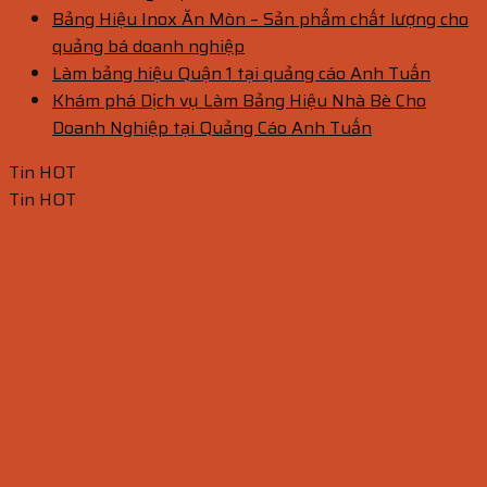
Bảng Hiệu Inox Ăn Mòn – Sản phẩm chất lượng cho
quảng bá doanh nghiệp
Làm bảng hiệu Quận 1 tại quảng cáo Anh Tuấn
Khám phá Dịch vụ Làm Bảng Hiệu Nhà Bè Cho
Doanh Nghiệp tại Quảng Cáo Anh Tuấn
Tin HOT
Tin HOT