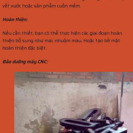
vết xước hoặc sản phẩm cuốn mềm.
Hoàn thiện:
Nếu cần thiết, bạn có thể thực hiện các giai đoạn hoàn
thiện bổ sung như mài, nhuộm màu. Hoặc tạo bề mặt
hoàn thiện đặc biệt.
Bảo dưỡng máy CNC: