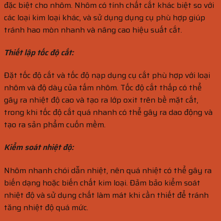
đặc biệt cho nhôm. Nhôm có tính chất cắt khác biệt so với
các loại kim loại khác, và sử dụng dụng cụ phù hợp giúp
tránh hao mòn nhanh và nâng cao hiệu suất cắt.
Thiết lập tốc độ cắt:
Đặt tốc độ cắt và tốc độ nạp dụng cụ cắt phù hợp với loại
nhôm và độ dày của tấm nhôm. Tốc độ cắt thấp có thể
gây ra nhiệt độ cao và tạo ra lớp oxit trên bề mặt cắt,
trong khi tốc độ cắt quá nhanh có thể gây ra dao động và
tạo ra sản phẩm cuốn mềm.
Kiểm soát nhiệt độ:
Nhôm nhanh chói dẫn nhiệt, nên quá nhiệt có thể gây ra
biến dạng hoặc biến chất kim loại. Đảm bảo kiểm soát
nhiệt độ và sử dụng chất làm mát khi cần thiết để tránh
tăng nhiệt độ quá mức.