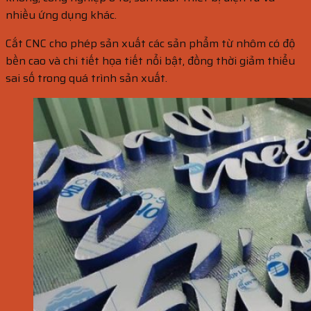
nhiều ứng dụng khác.
Cắt CNC cho phép sản xuất các sản phẩm từ nhôm có độ
bền cao và chi tiết họa tiết nổi bật, đồng thời giảm thiểu
sai số trong quá trình sản xuất.