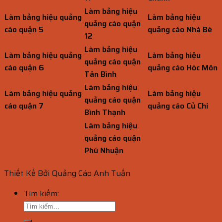
Làm bảng hiệu
Làm bảng hiệu quảng
Làm bảng hiệu
quảng cáo quận
cáo quận 5
quảng cáo Nhà Bè
12
Làm bảng hiệu
Làm bảng hiệu quảng
Làm bảng hiệu
quảng cáo quận
cáo quận 6
quảng cáo Hóc Môn
Tân Bình
Làm bảng hiệu
Làm bảng hiệu quảng
Làm bảng hiệu
quảng cáo quận
cáo quận 7
quảng cáo Củ Chi
Bình Thạnh
Làm bảng hiệu
quảng cáo quận
Phú Nhuận
Thiết Kế Bởi Quảng Cáo Anh Tuấn
Tìm kiếm: