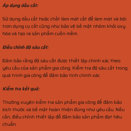
Áp dụng dầu cắt:
Sử dụng dầu cắt hoặc chất làm mát cắt để làm mát và bôi
trơn dụng cụ cắt cũng như bảo vệ bề mặt nhôm khỏi oxy
hóa và tạo ra sản phẩm cuốn mềm.
Điều chỉnh độ sâu cắt:
Đảm bảo rằng độ sâu cắt được thiết lập chính xác theo
yêu cầu của sản phẩm gia công. Kiểm tra độ sâu cắt trong
quá trình gia công để đảm bảo tính chính xác.
Kiểm tra kết quả:
Thường xuyên kiểm tra sản phẩm gia công để đảm bảo
kích thước và bề mặt hoàn thiện đúng như yêu cầu. Nếu
cần, điều chỉnh thiết lập để đảm bảo sản phẩm đạt tiêu
chuẩn.