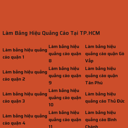
Làm Bảng Hiệu Quảng Cáo Tại TP.HCM
Làm bảng hiệu
Làm bảng hiệu
Làm bảng hiệu quảng
quảng cáo quận
quảng cáo quận Gò
cáo quận 1
8
Vấp
Làm bảng hiệu
Làm bảng hiệu
Làm bảng hiệu quảng
quảng cáo quận
quảng cáo quận
cáo quận 2
9
Tân Phú
Làm bảng hiệu
Làm bảng hiệu quảng
Làm bảng hiệu
quảng cáo quận
cáo quận 3
quảng cáo Thủ Đức
10
Làm bảng hiệu
Làm bảng hiệu
Làm bảng hiệu quảng
quảng cáo quận
quảng cáo Bình
cáo quận 4
11
Chánh