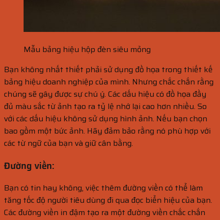
Mẫu bảng hiệu hộp đèn siêu mỏng
Bạn không nhất thiết phải sử dụng đồ họa trong thiết kế
bảng hiệu doanh nghiệp của mình. Nhưng chắc chắn rằng
chúng sẽ gây được sự chú ý. Các dấu hiệu có đồ họa đầy
đủ màu sắc từ ảnh tạo ra tỷ lệ nhớ lại cao hơn nhiều. So
với các dấu hiệu không sử dụng hình ảnh. Nếu bạn chọn
bao gồm một bức ảnh. Hãy đảm bảo rằng nó phù hợp với
các từ ngữ của bạn và giữ cân bằng.
Đường viền:
Bạn có tin hay không, việc thêm đường viền có thể làm
tăng tốc độ người tiêu dùng đi qua đọc biển hiệu của bạn.
Các đường viền in đậm tạo ra một đường viền chắc chắn