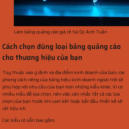
Làm bảng quảng cáo giá rẻ tại Qc Anh Tuấn
Cách chọn đúng loại bảng quảng cáo
cho thương hiệu của bạn
Tùy thuộc vào ý định và địa điểm kinh doanh của bạn, các
phong cách riêng của bảng hiệu kinh doanh ngoài trời sẽ
phù hợp với nhu cầu của bạn hơn những kiểu khác. Vì có
nhiều mẫu để lựa chọn, nên việc cân nhắc tất cả các lựa
chọn của bạn trước khi cam kết hoặc bắt đầu thiết kế sẽ
rất hữu ích.
Các kiểu có sẵn bao gồm: