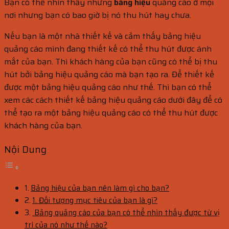
Bạn có thể nhìn thấy những
bảng hiệu
quảng cáo ở mọi
nơi nhưng bạn có bao giờ bị nó thu hút hay chưa.
Nếu bạn là một nhà thiết kế và cảm thấy bảng hiệu
quảng cáo mình đang thiết kế có thể thu hút được ánh
mắt của bạn. Thì khách hàng của bạn cũng có thể bị thu
hút bởi bảng hiệu quảng cáo mà bạn tạo ra. Để thiết kế
được một bảng hiệu quảng cáo như thế. Thì bạn có thể
xem các cách thiết kế bảng hiệu quảng cáo dưới đây để có
thể tạo ra một bảng hiệu quảng cáo có thể thu hút được
khách hàng của bạn.
Nội Dung
Bảng hiệu của bạn nên làm gì cho bạn?
1. Đối tượng mục tiêu của bạn là gì?
Bảng quảng cáo của bạn có thể nhìn thấy được từ vị
trí của nó như thế nào?