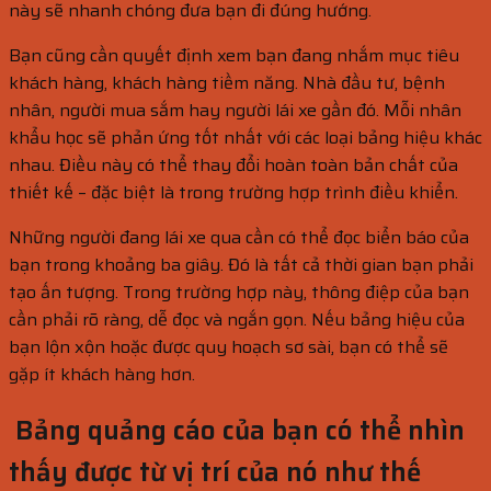
này sẽ nhanh chóng đưa bạn đi đúng hướng.
Bạn cũng cần quyết định xem bạn đang nhắm mục tiêu
khách hàng, khách hàng tiềm năng. Nhà đầu tư, bệnh
nhân, người mua sắm hay người lái xe gần đó. Mỗi nhân
khẩu học sẽ phản ứng tốt nhất với các loại bảng hiệu khác
nhau. Điều này có thể thay đổi hoàn toàn bản chất của
thiết kế – đặc biệt là trong trường hợp trình điều khiển.
Những người đang lái xe qua cần có thể đọc biển báo của
bạn trong khoảng ba giây. Đó là tất cả thời gian bạn phải
tạo ấn tượng. Trong trường hợp này, thông điệp của bạn
cần phải rõ ràng, dễ đọc và ngắn gọn. Nếu bảng hiệu của
bạn lộn xộn hoặc được quy hoạch sơ sài, bạn có thể sẽ
gặp ít khách hàng hơn.
Bảng quảng cáo của bạn có thể nhìn
thấy được từ vị trí của nó như thế