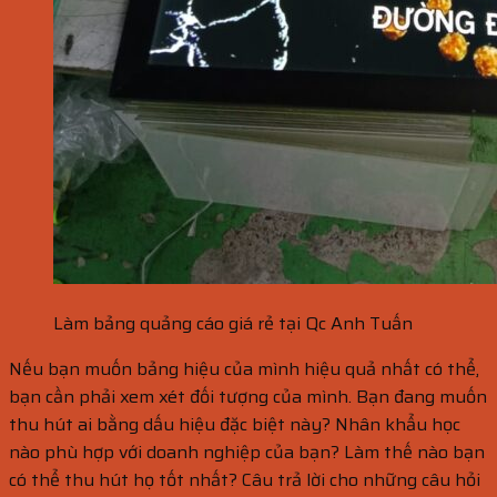
Làm bảng quảng cáo giá rẻ tại Qc Anh Tuấn
Nếu bạn muốn bảng hiệu của mình hiệu quả nhất có thể,
bạn cần phải xem xét đối tượng của mình. Bạn đang muốn
thu hút ai bằng dấu hiệu đặc biệt này? Nhân khẩu học
nào phù hợp với doanh nghiệp của bạn? Làm thế nào bạn
có thể thu hút họ tốt nhất? Câu trả lời cho những câu hỏi