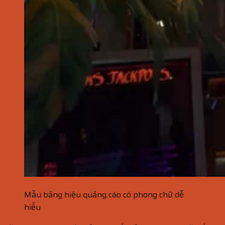
Mẫu bảng hiệu quảng cáo có phong chữ dễ
hiểu