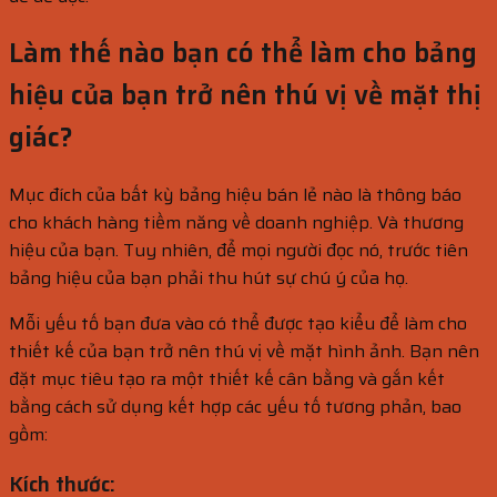
Làm thế nào bạn có thể làm cho bảng
hiệu của bạn trở nên thú vị về mặt thị
giác?
Mục đích của bất kỳ bảng hiệu bán lẻ nào là thông báo
cho khách hàng tiềm năng về doanh nghiệp. Và thương
hiệu của bạn. Tuy nhiên, để mọi người đọc nó, trước tiên
bảng hiệu của bạn phải thu hút sự chú ý của họ.
Mỗi yếu tố bạn đưa vào có thể được tạo kiểu để làm cho
thiết kế của bạn trở nên thú vị về mặt hình ảnh. Bạn nên
đặt mục tiêu tạo ra một thiết kế cân bằng và gắn kết
bằng cách sử dụng kết hợp các yếu tố tương phản, bao
gồm:
Kích thước: