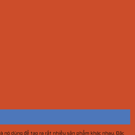
và nó dùng để tạo ra rất nhiều sản phẩm khác nhau. Đặc