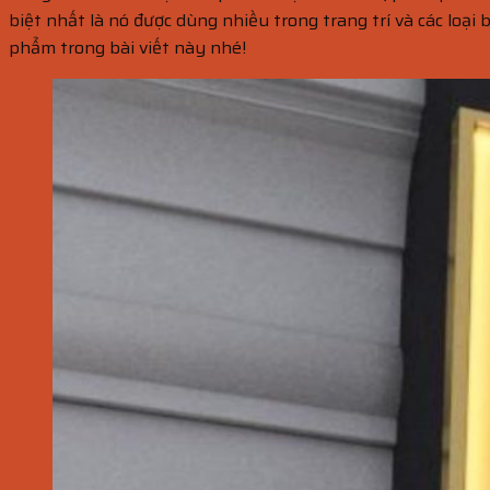
biệt nhất là nó được dùng nhiều trong trang trí và các loại 
phẩm trong bài viết này nhé!