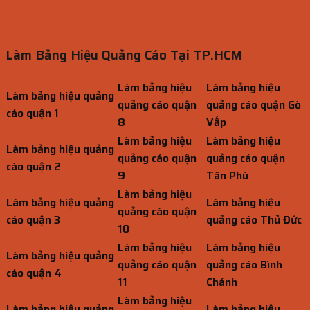
Làm Bảng Hiệu Quảng Cáo Tại TP.HCM
Làm bảng hiệu
Làm bảng hiệu
Làm bảng hiệu quảng
quảng cáo quận
quảng cáo quận Gò
cáo quận 1
8
Vấp
Làm bảng hiệu
Làm bảng hiệu
Làm bảng hiệu quảng
quảng cáo quận
quảng cáo quận
cáo quận 2
9
Tân Phú
Làm bảng hiệu
Làm bảng hiệu quảng
Làm bảng hiệu
quảng cáo quận
cáo quận 3
quảng cáo Thủ Đức
10
Làm bảng hiệu
Làm bảng hiệu
Làm bảng hiệu quảng
quảng cáo quận
quảng cáo Bình
cáo quận 4
11
Chánh
Làm bảng hiệu
Làm bảng hiệu quảng
Làm bảng hiệu