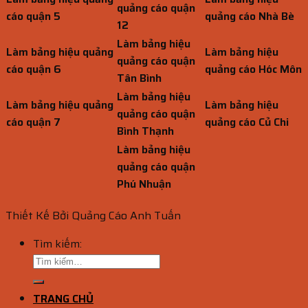
quảng cáo quận
cáo quận 5
quảng cáo Nhà Bè
12
Làm bảng hiệu
Làm bảng hiệu quảng
Làm bảng hiệu
quảng cáo quận
cáo quận 6
quảng cáo Hóc Môn
Tân Bình
Làm bảng hiệu
Làm bảng hiệu quảng
Làm bảng hiệu
quảng cáo quận
cáo quận 7
quảng cáo Củ Chi
Bình Thạnh
Làm bảng hiệu
quảng cáo quận
Phú Nhuận
Thiết Kế Bởi Quảng Cáo Anh Tuấn
Tìm kiếm:
TRANG CHỦ