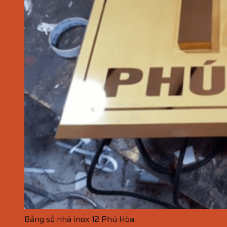
Bảng số nhà inox 12 Phú Hòa