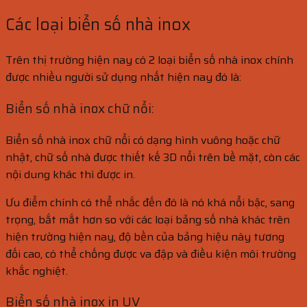
Các loại biển số nhà inox
Trên thị trường hiện nay có 2 loại biển số nhà inox chính
được nhiều người sử dụng nhất hiện nay đó là:
Biển số nhà inox chữ nổi:
Biển số nhà inox chữ nổi có dạng hình vuông hoặc chữ
nhật, chữ số nhà được thiết kế 3D nổi trên bề mặt, còn các
nội dung khác thì được in.
Ưu điểm chính có thể nhắc đến đó là nó khá nổi bậc, sang
trọng, bắt mắt hơn so với các loại bảng số nhà khác trên
hiện trường hiện nay, độ bền của bảng hiệu này tương
đối cao, có thể chống được va đập và điều kiện môi trường
khắc nghiệt.
Biển số nhà inox in UV