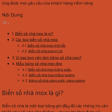
ứng được mọi yêu cầu của khách hàng tiềm năng
Nội Dung
Biển số nhà inox là gì?
Các loại biển số nhà inox
Biển số nhà inox chữ nổi:
Biển số nhà inox in UV
Vì sao bạn nên làm bảng số nhà inox?
Mẫu bảng số nhà inox đẹp
Biển số nhà inox trắng xước
Biển số nhà inox trắng gương
Bảng số nhà vàng xước, vàng gương
Biển số nhà inox là gì?
Biển số nhà là một loại bảng ghi đầy đủ các thông tin cần