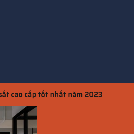
sắt cao cấp tốt nhất năm 2023