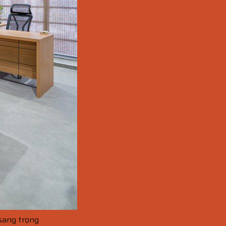
sang trọng