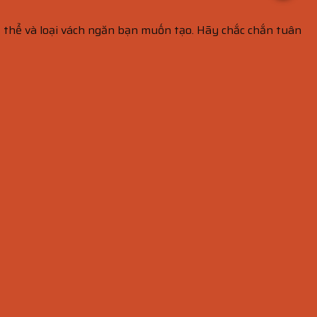
ụ thể và loại vách ngăn bạn muốn tạo. Hãy chắc chắn tuân