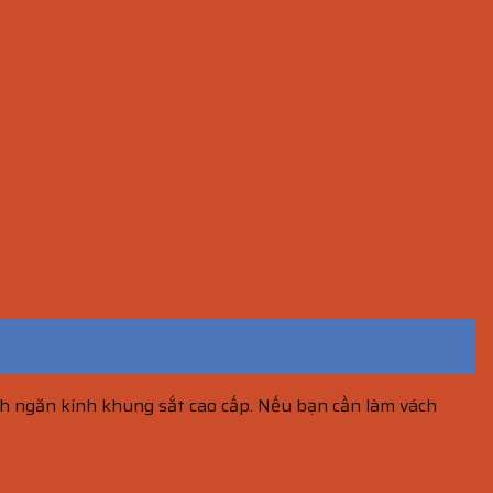
ách ngăn kính khung sắt cao cấp. Nếu bạn cần làm vách