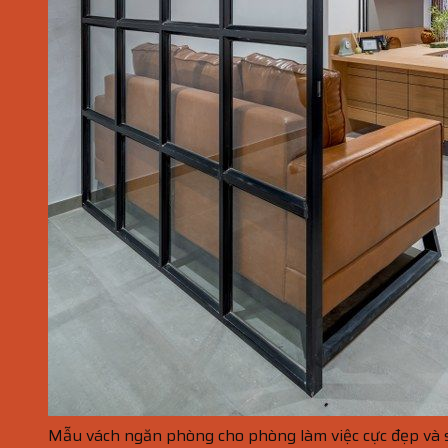
Mẫu vách ngăn phòng cho phòng làm việc cực đẹp và 