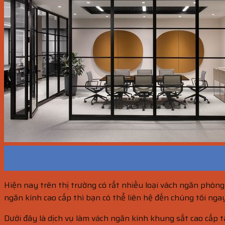
13
Th10
Hiện nay trên thị trường có rất nhiều loại vách ngăn phòn
ngăn kính cao cấp thì bạn có thể liên hệ đến chúng tôi nga
Dưới đây là dịch vụ làm vách ngăn kính khung sắt cao cấp