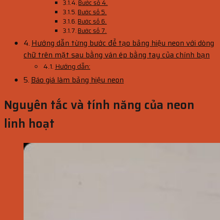
Bước số 4.
Bước số 5.
Bước số 6.
Bước số 7.
Hướng dẫn từng bước để tạo bảng hiệu neon với dòng
chữ trên mặt sau bằng ván ép bằng tay của chính bạn
Hướng dẫn:
Báo giá làm bảng hiệu neon
Nguyên tắc và tính năng của neon
linh hoạt