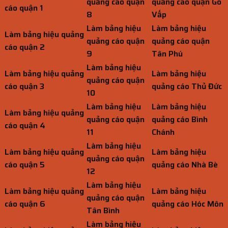
quảng cáo quận
quảng cáo quận Gò
cáo quận 1
8
Vấp
Làm bảng hiệu
Làm bảng hiệu
Làm bảng hiệu quảng
quảng cáo quận
quảng cáo quận
cáo quận 2
9
Tân Phú
Làm bảng hiệu
Làm bảng hiệu quảng
Làm bảng hiệu
quảng cáo quận
cáo quận 3
quảng cáo Thủ Đức
10
Làm bảng hiệu
Làm bảng hiệu
Làm bảng hiệu quảng
quảng cáo quận
quảng cáo Bình
cáo quận 4
11
Chánh
Làm bảng hiệu
Làm bảng hiệu quảng
Làm bảng hiệu
quảng cáo quận
cáo quận 5
quảng cáo Nhà Bè
12
Làm bảng hiệu
Làm bảng hiệu quảng
Làm bảng hiệu
quảng cáo quận
cáo quận 6
quảng cáo Hóc Môn
Tân Bình
Làm bảng hiệu