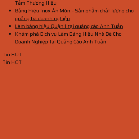
Tầm Thương Hiệu
Bảng Hiệu Inox Ăn Mòn – Sản phẩm chất lượng cho
quảng bá doanh nghiệp
Làm bảng hiệu Quận 1 tại quảng cáo Anh Tuấn
Khám phá Dịch vụ Làm Bảng Hiệu Nhà Bè Cho
Doanh Nghiệp tại Quảng Cáo Anh Tuấn
Tin HOT
Tin HOT