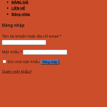
BẢNG GIÁ
LIÊN HỆ
Đăng nhập
Đăng nhập
Tên tài khoản hoặc địa chỉ email
*
Mật khẩu
*
Ghi nhớ mật khẩu
Đăng nhập
Quên mật khẩu?