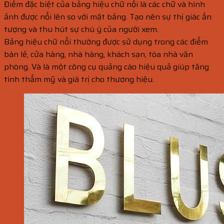
Điểm đặc biệt của bảng hiệu chữ nổi là các chữ và hình
ảnh được nổi lên so với mặt bảng. Tạo nên sự thị giác ấn
tượng và thu hút sự chú ý của người xem.
Bảng hiệu chữ nổi thường được sử dụng trong các điểm
bán lẻ, cửa hàng, nhà hàng, khách sạn, tòa nhà văn
phòng. Và là một công cụ quảng cáo hiệu quả giúp tăng
tính thẩm mỹ và giá trị cho thương hiệu.