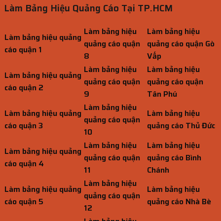
Làm Bảng Hiệu Quảng Cáo Tại TP.HCM
Làm bảng hiệu
Làm bảng hiệu
Làm bảng hiệu quảng
quảng cáo quận
quảng cáo quận Gò
cáo quận 1
8
Vấp
Làm bảng hiệu
Làm bảng hiệu
Làm bảng hiệu quảng
quảng cáo quận
quảng cáo quận
cáo quận 2
9
Tân Phú
Làm bảng hiệu
Làm bảng hiệu quảng
Làm bảng hiệu
quảng cáo quận
cáo quận 3
quảng cáo Thủ Đức
10
Làm bảng hiệu
Làm bảng hiệu
Làm bảng hiệu quảng
quảng cáo quận
quảng cáo Bình
cáo quận 4
11
Chánh
Làm bảng hiệu
Làm bảng hiệu quảng
Làm bảng hiệu
quảng cáo quận
cáo quận 5
quảng cáo Nhà Bè
12