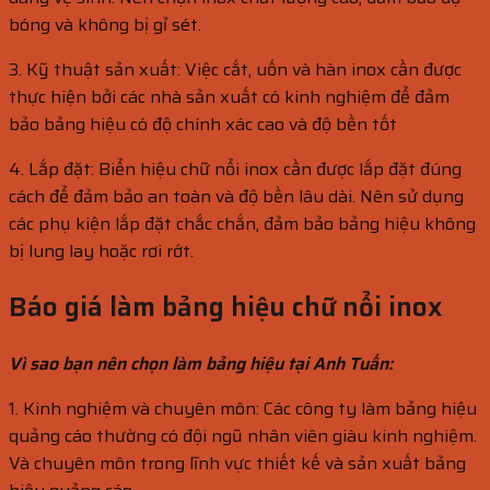
bóng và không bị gỉ sét.
3. Kỹ thuật sản xuất: Việc cắt, uốn và hàn inox cần được
thực hiện bởi các nhà sản xuất có kinh nghiệm để đảm
bảo bảng hiệu có độ chính xác cao và độ bền tốt
4. Lắp đặt: Biển hiệu chữ nổi inox cần được lắp đặt đúng
cách để đảm bảo an toàn và độ bền lâu dài. Nên sử dụng
các phụ kiện lắp đặt chắc chắn, đảm bảo bảng hiệu không
bị lung lay hoặc rơi rớt.
Báo giá làm bảng hiệu chữ nổi inox
Vì sao bạn nên chọn làm bảng hiệu tại Anh Tuấn:
1. Kinh nghiệm và chuyên môn: Các công ty làm bảng hiệu
quảng cáo thường có đội ngũ nhân viên giàu kinh nghiệm.
Và chuyên môn trong lĩnh vực thiết kế và sản xuất bảng