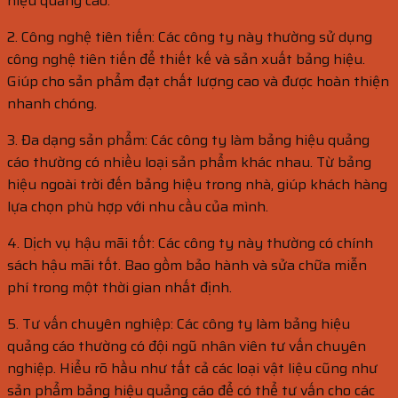
hiệu quảng cáo.
2. Công nghệ tiên tiến: Các công ty này thường sử dụng
công nghệ tiên tiến để thiết kế và sản xuất bảng hiệu.
Giúp cho sản phẩm đạt chất lượng cao và được hoàn thiện
nhanh chóng.
3. Đa dạng sản phẩm: Các công ty làm bảng hiệu quảng
cáo thường có nhiều loại sản phẩm khác nhau. Từ bảng
hiệu ngoài trời đến bảng hiệu trong nhà, giúp khách hàng
lựa chọn phù hợp với nhu cầu của mình.
4. Dịch vụ hậu mãi tốt: Các công ty này thường có chính
sách hậu mãi tốt. Bao gồm bảo hành và sửa chữa miễn
phí trong một thời gian nhất định.
5. Tư vấn chuyên nghiệp: Các công ty làm bảng hiệu
quảng cáo thường có đội ngũ nhân viên tư vấn chuyên
nghiệp. Hiểu rõ hầu như tất cả các loại vật liệu cũng như
sản phẩm bảng hiệu quảng cáo để có thể tư vấn cho các