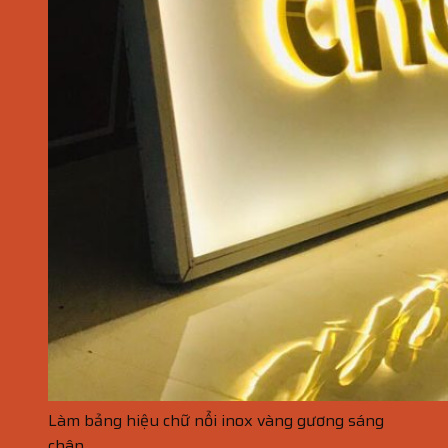
Làm bảng hiệu chữ nổi inox vàng gương sáng
chân