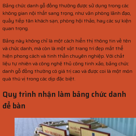
Bảng chức danh gỗ đồng thường được sử dụng trong các
không gian nội thất sang trọng, như văn phòng lãnh đạo,
quầy tiếp tân khách sạn, phòng hội thảo, hay các sự kiện
quan trọng.
Bảng này không chỉ là một cách hiển thị thông tin về tên
và chức danh, mà còn là một vật trang trí đẹp mắt thể
hiện phong cách và tinh thần chuyên nghiệp. Với chất
liệu tự nhiên và công nghệ thủ công tinh xảo, bảng chức
danh gỗ đồng thường có giá trị cao và được coi là một món
quà thú vị trong các dịp đặc biệt.
Quy trình nhận làm bảng chức danh
để bàn