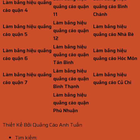
Làm bảng hiệu quảng
quảng cáo quận
quảng cáo Bình
cáo quận 4
11
Chánh
Làm bảng hiệu
Làm bảng hiệu quảng
Làm bảng hiệu
quảng cáo quận
cáo quận 5
quảng cáo Nhà Bè
12
Làm bảng hiệu
Làm bảng hiệu quảng
Làm bảng hiệu
quảng cáo quận
cáo quận 6
quảng cáo Hóc Môn
Tân Bình
Làm bảng hiệu
Làm bảng hiệu quảng
Làm bảng hiệu
quảng cáo quận
cáo quận 7
quảng cáo Củ Chi
Bình Thạnh
Làm bảng hiệu
quảng cáo quận
Phú Nhuận
Thiết Kế Bởi Quảng Cáo Anh Tuấn
Tìm kiếm: