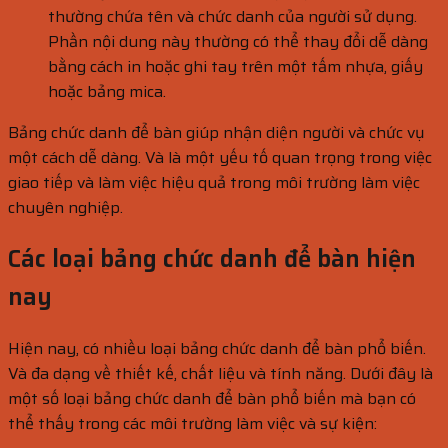
thường chứa tên và chức danh của người sử dụng.
Phần nội dung này thường có thể thay đổi dễ dàng
bằng cách in hoặc ghi tay trên một tấm nhựa, giấy
hoặc bảng mica.
Bảng chức danh để bàn giúp nhận diện người và chức vụ
một cách dễ dàng. Và là một yếu tố quan trọng trong việc
giao tiếp và làm việc hiệu quả trong môi trường làm việc
chuyên nghiệp.
Các loại bảng chức danh để bàn hiện
nay
Hiện nay, có nhiều loại bảng chức danh để bàn phổ biến.
Và đa dạng về thiết kế, chất liệu và tính năng. Dưới đây là
một số loại bảng chức danh để bàn phổ biến mà bạn có
thể thấy trong các môi trường làm việc và sự kiện: