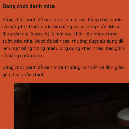
Bảng chức danh mica
Bảng chức danh để bàn mica là một loại bảng chức danh
có mặt phía trước được làm bằng mica trong suốt. Mica
(hay còn gọi là acrylic) là một loại chất liệu nhựa trong
suốt, dẻo, nhẹ. Và có độ bền cao, thường được sử dụng để
làm mặt bảng trong nhiều ứng dụng khác nhau, bao gồm
cả bảng chức danh.
Bảng chức danh để bàn mica thường có thiết kế đơn giản,
gồm hai phần chính: