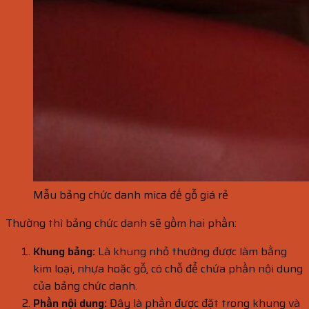
Mẫu bảng chức danh mica đế gỗ giá rẻ
Thường thì bảng chức danh sẽ gồm hai phần:
Khung bảng:
Là khung nhỏ thường được làm bằng
kim loại, nhựa hoặc gỗ, có chỗ để chứa phần nội dung
của bảng chức danh.
Phần nội dung:
Đây là phần được đặt trong khung và