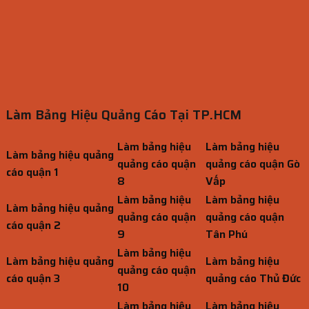
Làm Bảng Hiệu Quảng Cáo Tại TP.HCM
Làm bảng hiệu
Làm bảng hiệu
Làm bảng hiệu quảng
quảng cáo quận
quảng cáo quận Gò
cáo quận 1
8
Vấp
Làm bảng hiệu
Làm bảng hiệu
Làm bảng hiệu quảng
quảng cáo quận
quảng cáo quận
cáo quận 2
9
Tân Phú
Làm bảng hiệu
Làm bảng hiệu quảng
Làm bảng hiệu
quảng cáo quận
cáo quận 3
quảng cáo Thủ Đức
10
Làm bảng hiệu
Làm bảng hiệu