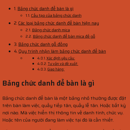
Bảng chức danh để bàn là gì
Cấu tạo của bảng chức danh
Các loại bảng chức danh để bàn hiện nay
Bảng chức danh mica
Bảng chức danh để bàn mica đế gỗ
Bảng chức danh gỗ đồng
Quy trình nhận làm bảng chức danh để bàn
Xác định yêu cầu:
Tư vấn và đề xuất:
Giao hàng:
Bảng chức danh để bàn là gì
Bảng chức danh để bàn là một bảng nhỏ thường được đặt
trên bàn làm việc, quầy tiếp tân, quầy lễ tân. Hoặc bất kỳ
nơi nào. Mà việc hiển thị thông tin về danh tính, chức vụ.
Hoặc tên của người đang làm việc tại đó là cần thiết.