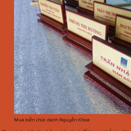
Mua biển chức danh Nguyễn Khoa