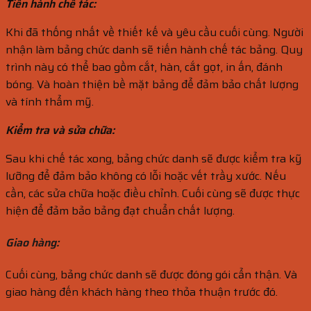
Tiến hành chế tác:
Khi đã thống nhất về thiết kế và yêu cầu cuối cùng. Người
nhận làm bảng chức danh sẽ tiến hành chế tác bảng. Quy
trình này có thể bao gồm cắt, hàn, cắt gọt, in ấn, đánh
bóng. Và hoàn thiện bề mặt bảng để đảm bảo chất lượng
và tính thẩm mỹ.
Kiểm tra và sửa chữa:
Sau khi chế tác xong, bảng chức danh sẽ được kiểm tra kỹ
lưỡng để đảm bảo không có lỗi hoặc vết trầy xước. Nếu
cần, các sửa chữa hoặc điều chỉnh. Cuối cùng sẽ được thực
hiện để đảm bảo bảng đạt chuẩn chất lượng.
Giao hàng:
Cuối cùng, bảng chức danh sẽ được đóng gói cẩn thận. Và
giao hàng đến khách hàng theo thỏa thuận trước đó.