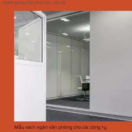
thanh giằng trần phía trên, nếu có.
Mẫu vách ngăn văn phòng cho các công ty