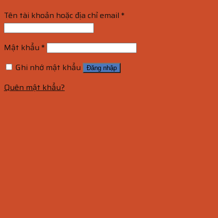
Tên tài khoản hoặc địa chỉ email
*
Mật khẩu
*
Ghi nhớ mật khẩu
Đăng nhập
Quên mật khẩu?