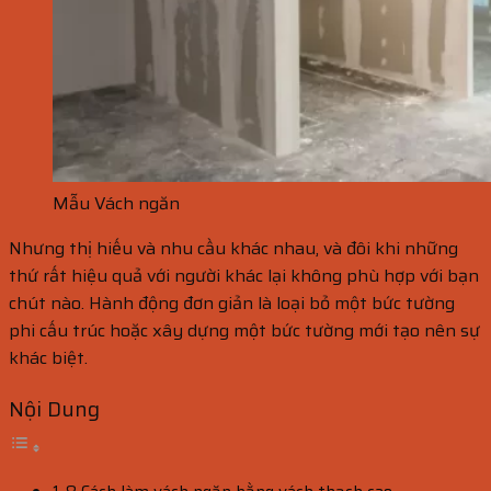
Mẫu Vách ngăn
Nhưng thị hiếu và nhu cầu khác nhau, và đôi khi những
thứ rất hiệu quả với người khác lại không phù hợp với bạn
chút nào. Hành động đơn giản là loại bỏ một bức tường
phi cấu trúc hoặc xây dựng một bức tường mới tạo nên sự
khác biệt.
Nội Dung