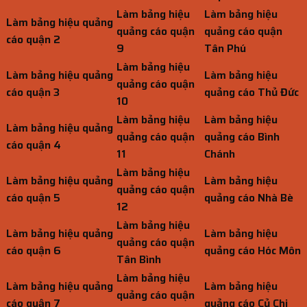
Làm bảng hiệu
Làm bảng hiệu
Làm bảng hiệu quảng
quảng cáo quận
quảng cáo quận
cáo quận 2
9
Tân Phú
Làm bảng hiệu
Làm bảng hiệu quảng
Làm bảng hiệu
quảng cáo quận
cáo quận 3
quảng cáo Thủ Đức
10
Làm bảng hiệu
Làm bảng hiệu
Làm bảng hiệu quảng
quảng cáo quận
quảng cáo Bình
cáo quận 4
11
Chánh
Làm bảng hiệu
Làm bảng hiệu quảng
Làm bảng hiệu
quảng cáo quận
cáo quận 5
quảng cáo Nhà Bè
12
Làm bảng hiệu
Làm bảng hiệu quảng
Làm bảng hiệu
quảng cáo quận
cáo quận 6
quảng cáo Hóc Môn
Tân Bình
Làm bảng hiệu
Làm bảng hiệu quảng
Làm bảng hiệu
quảng cáo quận
cáo quận 7
quảng cáo Củ Chi