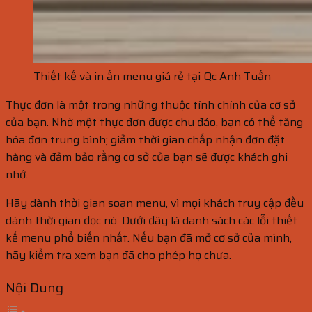
Thiết kế và in ấn menu giá rẻ tại Qc Anh Tuấn
Thực đơn là một trong những thuộc tính chính của cơ sở
của bạn. Nhờ một thực đơn được chu đáo, bạn có thể tăng
hóa đơn trung bình; giảm thời gian chấp nhận đơn đặt
hàng và đảm bảo rằng cơ sở của bạn sẽ được khách ghi
nhớ.
Hãy dành thời gian soạn menu, vì mọi khách truy cập đều
dành thời gian đọc nó. Dưới đây là danh sách các lỗi thiết
kế menu phổ biến nhất. Nếu bạn đã mở cơ sở của mình,
hãy kiểm tra xem bạn đã cho phép họ chưa.
Nội Dung