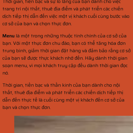
Thời gian, tiền bạc và sự lo lắng của bạn dành cho việc
trang trí nội thất, thuê địa điểm và phát triển các chiến
dịch tiếp thị dẫn đến việc một vị khách cuối cùng bước vào
cơ sở của bạn và chọn thực đơn.
Menu
là một trong những thuộc tính chính của cơ sở của
bạn. Với một thực đơn chu đáo, bạn có thể tăng hóa đơn
trung bình, giảm thời gian đặt hàng và đảm bảo rằng cơ sở
của bạn sẽ được thực khách nhớ đến. Hãy dành thời gian
soạn menu, vì mọi khách truy cập đều dành thời gian đọc
nó.
Thời gian, tiền bạc và thần kinh của bạn dành cho nội
thất, thuê địa điểm và phát triển các chiến dịch tiếp thị
dẫn đến thực tế là cuối cùng một vị khách đến cơ sở của
bạn và chọn thực đơn.