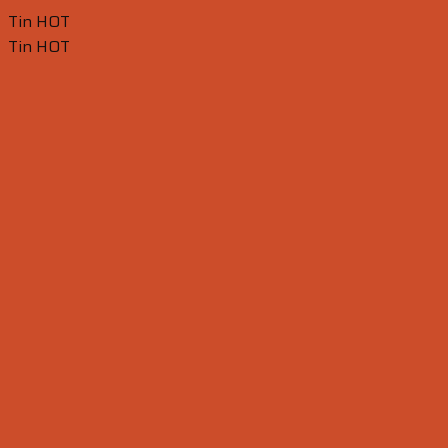
Tin HOT
Tin HOT