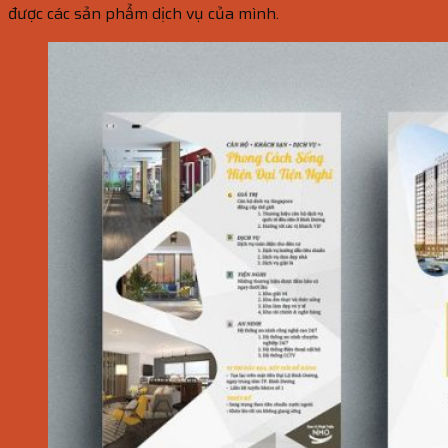
được các sản phẩm dịch vụ của mình.