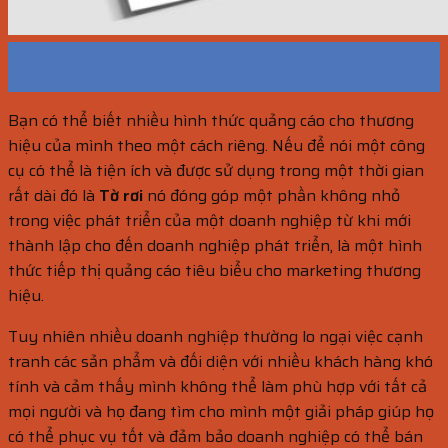
27
Th10
Bạn có thể biết nhiều hình thức quảng cáo cho thương
hiệu của mình theo một cách riêng. Nếu để nói một công
cụ có thể là tiện ích và được sử dụng trong một thời gian
rất dài đó là
Tờ rơi
nó đóng góp một phần không nhỏ
trong việc phát triển của một doanh nghiệp từ khi mới
thành lập cho đến doanh nghiệp phát triển, là một hình
thức tiếp thị quảng cáo tiêu biểu cho marketing thương
hiệu.
Tuy nhiên nhiều doanh nghiệp thường lo ngại việc cạnh
tranh các sản phẩm và đối diện với nhiều khách hàng khó
tính và cảm thấy mình không thể làm phù hợp với tất cả
mọi người và họ đang tìm cho mình một giải pháp giúp họ
có thể phục vụ tốt và đảm bảo doanh nghiệp có thể bán