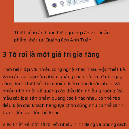
Thiết kế in ấn bảng hiệu quảng cáo và các ấn
phẩm khác tại Quảng Cáo Anh Tuấn
3 Tờ rơi là một giá trị gia tăng
Thời hiện đại với nhiều công nghệ khác nhau việc thiết kế.
Và in ấn các loại sản phẩm quảng cáo nhất là tờ rơi ngày
càng được thiết kế theo nhiều kiểu dáng khác nhau. Và
nhiều nhà thiết kế quảng cáo điều lên nhiều ý tưởng. Và
mẫu các loại sản phẩm quảng cáo khác nhau có thể tạo
điều kiện cho khách hàng lựa chọn cũng như có thể cạnh
tranh đến các đối thủ khác.
Việc thiết kế một tờ rơi với nhiều hình dáng và phong cách