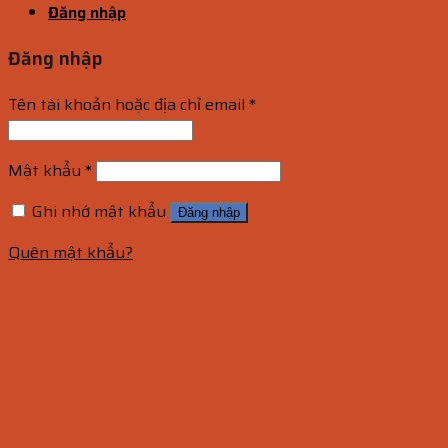
Đăng nhập
Đăng nhập
Tên tài khoản hoặc địa chỉ email
*
Mật khẩu
*
Ghi nhớ mật khẩu
Đăng nhập
Quên mật khẩu?