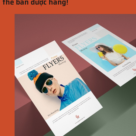
thể bán được hàng!