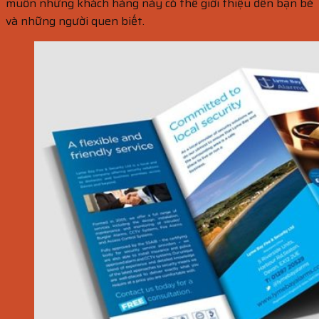
muốn những khách hàng này có thể giới thiệu đến bạn bè
và những người quen biết.