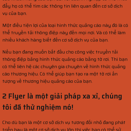
đẩy họ có thể tìm các thông tin liên quan đến cơ sở dịch
vụ của bạn.
Một điều tiện lợi của loại hình thức quảng cáo này đó là có
thể truyền tải thông điệp này đến mọi nơi. Và có thể làm
nhiều khách hàng biết đến cơ sở dịch vụ của bạn.
Nếu bạn đang muốn bắt đầu cho công việc truyền tải
thông điệp bảng hình thức quảng cáo bằng tờ rơi. Thì bạn
có thể liên hệ các chuyên gia chuyên về hình thức quảng
cáo thương hiệu. Có thể giúp bạn tạo ra một tờ rơi ấn
tượng về thương hiệu quảng cáo của bạn.
2 Flyer là một giải pháp xa xỉ, chúng
tôi đã thử nghiệm nó!
Cho dù bạn là một cơ sở dịch vụ tương đối nhỏ đang phát
triển hay là một cơ sở dịch vụ lớn thì việc bạn có thể sử