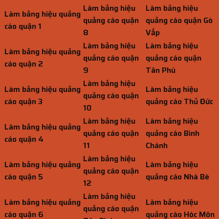
Làm bảng hiệu
Làm bảng hiệu
Làm bảng hiệu quảng
quảng cáo quận
quảng cáo quận Gò
cáo quận 1
8
Vấp
Làm bảng hiệu
Làm bảng hiệu
Làm bảng hiệu quảng
quảng cáo quận
quảng cáo quận
cáo quận 2
9
Tân Phú
Làm bảng hiệu
Làm bảng hiệu quảng
Làm bảng hiệu
quảng cáo quận
cáo quận 3
quảng cáo Thủ Đức
10
Làm bảng hiệu
Làm bảng hiệu
Làm bảng hiệu quảng
quảng cáo quận
quảng cáo Bình
cáo quận 4
11
Chánh
Làm bảng hiệu
Làm bảng hiệu quảng
Làm bảng hiệu
quảng cáo quận
cáo quận 5
quảng cáo Nhà Bè
12
Làm bảng hiệu
Làm bảng hiệu quảng
Làm bảng hiệu
quảng cáo quận
cáo quận 6
quảng cáo Hóc Môn