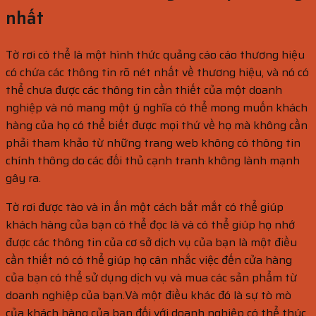
nhất
Tờ rơi có thể là một hình thức quảng cáo cáo thương hiệu
có chứa các thông tin rõ nét nhất về thương hiệu, và nó có
thể chưa được các thông tin cần thiết của một doanh
nghiệp và nó mang một ý nghĩa có thể mong muốn khách
hàng của họ có thể biết được mọi thứ về họ mà không cần
phải tham khảo từ những trang web không có thông tin
chính thông do các đối thủ cạnh tranh không lành mạnh
gây ra.
Tờ rơi được tào và in ấn một cách bắt mắt có thể giúp
khách hàng của bạn có thể đọc là và có thể giúp họ nhớ
được các thông tin của cơ sở dịch vụ của bạn là một điều
cần thiết nó có thể giúp họ cân nhắc việc đến cửa hàng
của bạn có thể sử dụng dịch vụ và mua các sản phẩm từ
doanh nghiệp của bạn.Và một điều khác đó là sự tò mò
của khách hàng của bạn đối với doanh nghiệp có thể thúc