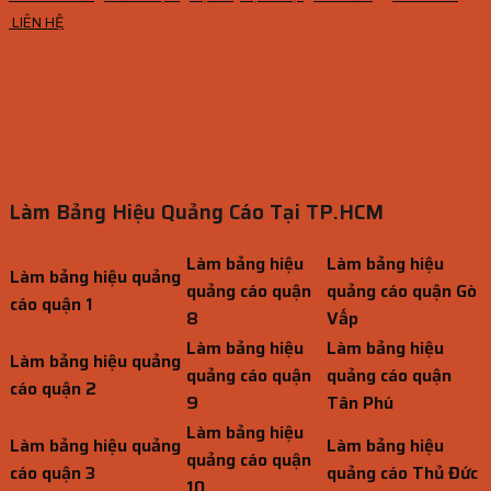
LIÊN HỆ
Làm Bảng Hiệu Quảng Cáo Tại TP.HCM
Làm bảng hiệu
Làm bảng hiệu
Làm bảng hiệu quảng
quảng cáo quận
quảng cáo quận Gò
cáo quận 1
8
Vấp
Làm bảng hiệu
Làm bảng hiệu
Làm bảng hiệu quảng
quảng cáo quận
quảng cáo quận
cáo quận 2
9
Tân Phú
Làm bảng hiệu
Làm bảng hiệu quảng
Làm bảng hiệu
quảng cáo quận
cáo quận 3
quảng cáo Thủ Đức
10