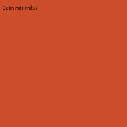
Quên mật khẩu?