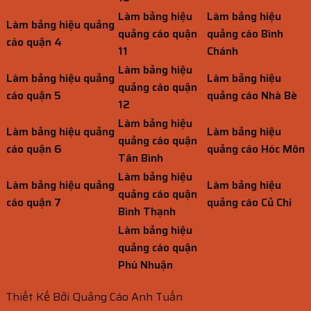
Làm bảng hiệu
Làm bảng hiệu
Làm bảng hiệu quảng
quảng cáo quận
quảng cáo Bình
cáo quận 4
11
Chánh
Làm bảng hiệu
Làm bảng hiệu quảng
Làm bảng hiệu
quảng cáo quận
cáo quận 5
quảng cáo Nhà Bè
12
Làm bảng hiệu
Làm bảng hiệu quảng
Làm bảng hiệu
quảng cáo quận
cáo quận 6
quảng cáo Hóc Môn
Tân Bình
Làm bảng hiệu
Làm bảng hiệu quảng
Làm bảng hiệu
quảng cáo quận
cáo quận 7
quảng cáo Củ Chi
Bình Thạnh
Làm bảng hiệu
quảng cáo quận
Phú Nhuận
Thiết Kế Bởi Quảng Cáo Anh Tuấn