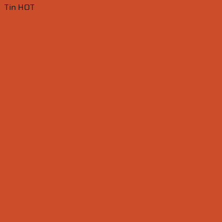
Tin HOT