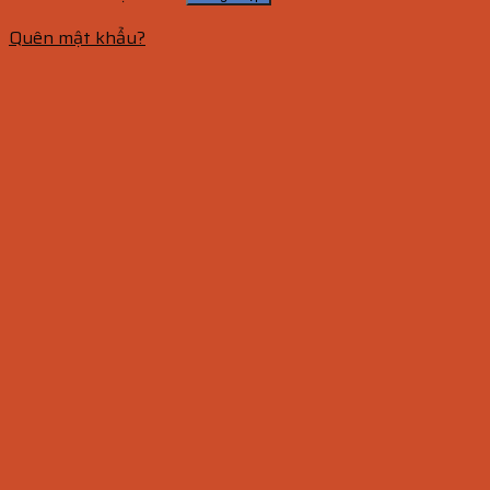
Quên mật khẩu?