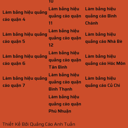
10
Làm bảng hiệu
Làm bảng hiệu
Làm bảng hiệu quảng
quảng cáo quận
quảng cáo Bình
cáo quận 4
11
Chánh
Làm bảng hiệu
Làm bảng hiệu quảng
Làm bảng hiệu
quảng cáo quận
cáo quận 5
quảng cáo Nhà Bè
12
Làm bảng hiệu
Làm bảng hiệu quảng
Làm bảng hiệu
quảng cáo quận
cáo quận 6
quảng cáo Hóc Môn
Tân Bình
Làm bảng hiệu
Làm bảng hiệu quảng
Làm bảng hiệu
quảng cáo quận
cáo quận 7
quảng cáo Củ Chi
Bình Thạnh
Làm bảng hiệu
quảng cáo quận
Phú Nhuận
Thiết Kế Bởi Quảng Cáo Anh Tuấn