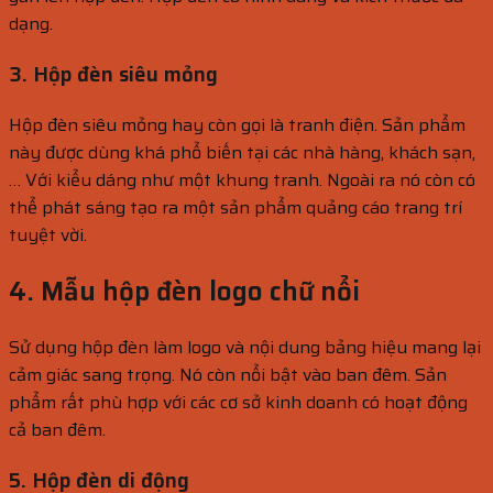
dạng.
3. Hộp đèn siêu mỏng
Hộp đèn siêu mỏng hay còn gọi là tranh điện. Sản phẩm
này được dùng khá phổ biến tại các nhà hàng, khách sạn,
… Với kiểu dáng như một khung tranh. Ngoài ra nó còn có
thể phát sáng tạo ra một sản phẩm quảng cáo trang trí
tuyệt vời.
4. Mẫu hộp đèn logo chữ nổi
Sử dụng hộp đèn làm logo và nội dung bảng hiệu mang lại
cảm giác sang trọng. Nó còn nổi bật vào ban đêm. Sản
phẩm rất phù hợp với các cơ sở kinh doanh có hoạt động
cả ban đêm.
5. Hộp đèn di động