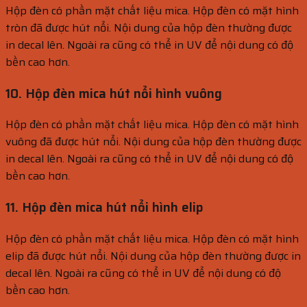
Hộp đèn có phần mặt chất liệu mica. Hộp đèn có mặt hình
tròn đã được hút nổi. Nội dung của hộp đèn thường được
in decal lên. Ngoài ra cũng có thể in UV để nội dung có độ
bền cao hơn.
10. Hộp đèn mica hút nổi hình vuông
Hộp đèn có phần mặt chất liệu mica. Hộp đèn có mặt hình
vuông đã được hút nổi. Nội dung của hộp đèn thường được
in decal lên. Ngoài ra cũng có thể in UV để nội dung có độ
bền cao hơn.
11. Hộp đèn mica hút nổi hình elip
Hộp đèn có phần mặt chất liệu mica. Hộp đèn có mặt hình
elip đã được hút nổi. Nội dung của hộp đèn thường được in
decal lên. Ngoài ra cũng có thể in UV để nội dung có độ
bền cao hơn.