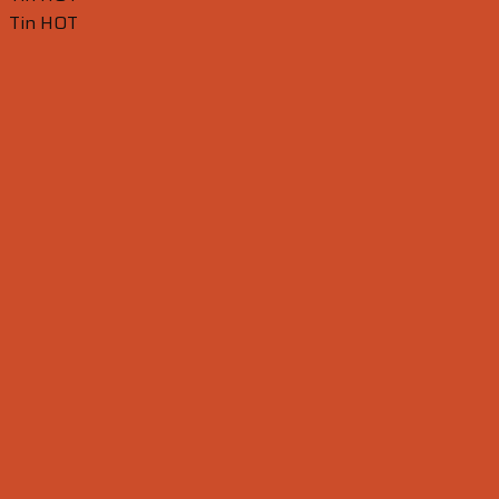
Tin HOT