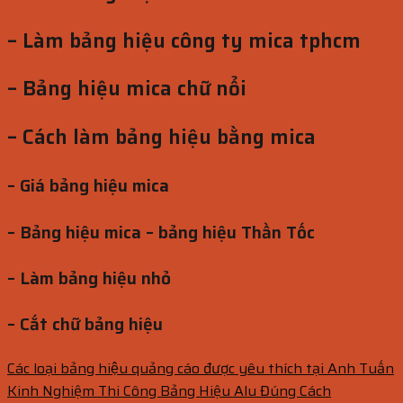
– Làm bảng hiệu công ty mica tphcm
– Bảng hiệu mica chữ nổi
– Cách làm bảng hiệu bằng mica
– Giá bảng hiệu mica
– Bảng hiệu mica – bảng hiệu Thần Tốc
– Làm bảng hiệu nhỏ
– Cắt chữ bảng hiệu
Các loại bảng hiệu quảng cáo được yêu thích tại Anh Tuấn
Kinh Nghiệm Thi Công Bảng Hiệu Alu Đúng Cách