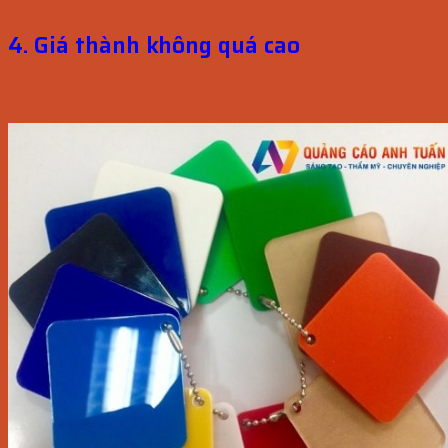
4. Giá thành không quá cao