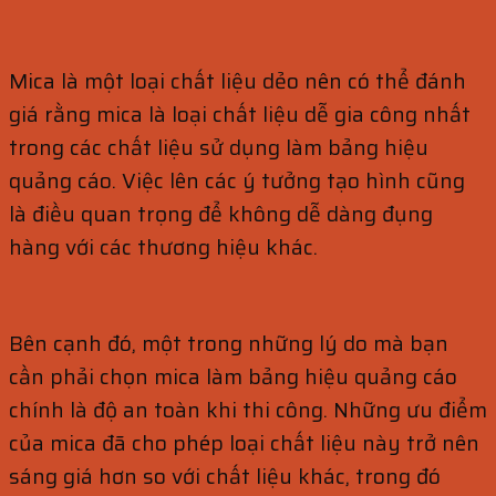
Mica là một loại chất liệu dẻo nên có thể đánh
giá rằng mica là loại chất liệu dễ gia công nhất
trong các chất liệu sử dụng làm bảng hiệu
quảng cáo. Việc lên các ý tưởng tạo hình cũng
là điều quan trọng để không dễ dàng đụng
hàng với các thương hiệu khác.
Bên cạnh đó, một trong những lý do mà bạn
cần phải chọn mica làm bảng hiệu quảng cáo
chính là độ an toàn khi thi công. Những ưu điểm
của mica đã cho phép loại chất liệu này trở nên
sáng giá hơn so với chất liệu khác, trong đó