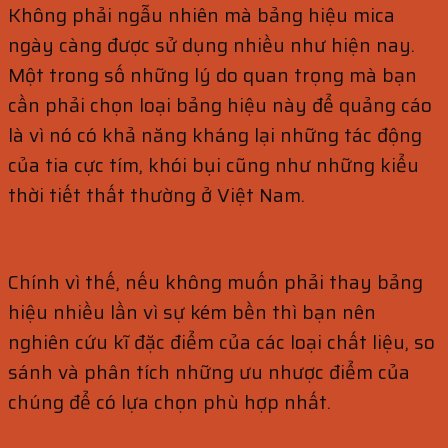
Không phải ngẫu nhiên mà bảng hiệu mica
ngày càng được sử dụng nhiều như hiện nay.
Một trong số những lý do quan trọng mà bạn
cần phải chọn loại bảng hiệu này để quảng cáo
là vì nó có khả năng kháng lại những tác động
của tia cực tím, khói bụi cũng như những kiểu
thời tiết thất thường ở Việt Nam.
Chính vì thế, nếu không muốn phải thay bảng
hiệu nhiều lần vì sự kém bền thì bạn nên
nghiên cứu kĩ đặc điểm của các loại chất liệu, so
sánh và phân tích những ưu nhược điểm của
chúng để có lựa chọn phù hợp nhất.