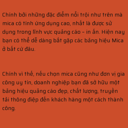
Chính bởi những đặc điểm nổi trội như trên mà
mica có tính ứng dụng cao, nhất là được sử
dụng trong lĩnh vực quảng cáo – in ấn. Hiện nay
bạn có thể dễ dàng bắt gặp các bảng hiệu Mica
ở bất cứ đâu.
Chính vì thế, nếu chọn mica cũng như đơn vị gia
công uy tín, doanh nghiệp bạn đã sở hữu một
bảng hiệu quảng cáo đẹp, chất lượng, truyền
tải thông điệp đến khách hàng một cách thành
công.