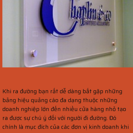
Khi ra đường bạn rất dễ dàng bắt gặp những
bảng hiệu quảng cáo đa dạng thuộc những
doanh nghiệp lớn đến nhiều cửa hàng nhỏ tạo
ra được sự chú ý đối với người đi đường. Đó
chính là mục đích của các đơn vị kinh doanh khi