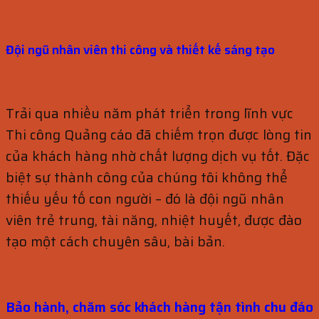
Đội ngũ nhân viên thi công và thiết kế sáng tạo
Trải qua nhiều năm phát triển trong lĩnh vực
Thi công Quảng cáo đã chiếm trọn được lòng tin
của khách hàng nhờ chất lượng dịch vụ tốt. Đặc
biệt sự thành công của chúng tôi không thể
thiếu yếu tố con người – đó là đội ngũ nhân
viên trẻ trung, tài năng, nhiệt huyết, được đào
tạo một cách chuyên sâu, bài bản.
Bảo hành, chăm sóc khách hàng
tận tình chu đáo