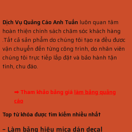
Dịch Vụ Quảng Cáo Anh Tuấn
luôn quan tâm
hoàn thiện chính sách chăm sóc khách hàng
.Tất cả sản phẩm do chúng tôi tạo ra đều đươc
vận chuyển đến từng công trình, do nhân viên
chúng tôi trực tiếp lắp đặt và bảo hành tận
tình, chu đáo.
➡ Tham khảo bảng giá
làm bảng quảng
cáo
Top từ khóa được tìm kiếm nhiều nhất
– Làm bảng hiệu mica dán decal