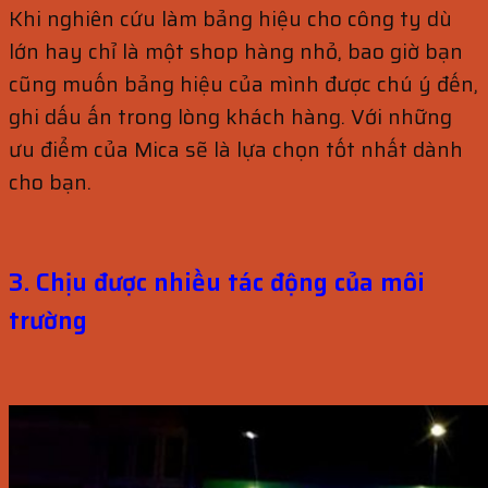
Khi nghiên cứu làm bảng hiệu cho công ty dù
lớn hay chỉ là một shop hàng nhỏ, bao giờ bạn
cũng muốn bảng hiệu của mình được chú ý đến,
ghi dấu ấn trong lòng khách hàng. Với những
ưu điểm của Mica sẽ là lựa chọn tốt nhất dành
cho bạn.
3. Chịu được nhiều tác động của môi
trường