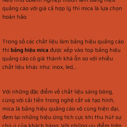
quảng cáo với giá cả hợp lý thì mica là lựa chọn
hoàn hảo.
Trong số các chất liệu làm bảng hiệu quảng cáo
thì
bảng hiệu mica
được xếp vào top bảng hiệu
quảng cáo có giá thành khá ổn so với nhiều
chất liệu khác như: inox, led,…
Với những đặc điểm về chất liệu sáng bóng,
cùng với cải tiến trong nghệ cắt và tạo hình,
mica là bảng hiệu quảng cáo vô cùng hiện đại,
đem lại những hiệu ứng tích cực khi thu hút sự
chú ý của khách hàng. Với những ưu điểm trên